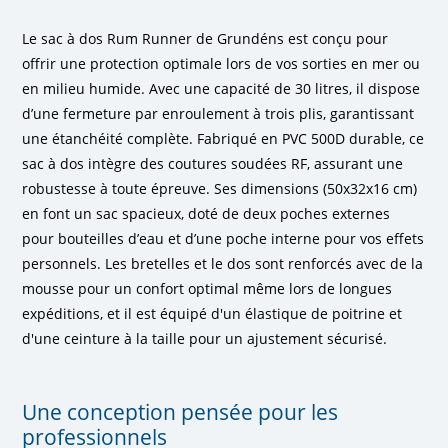
Le sac à dos Rum Runner de Grundéns est conçu pour
offrir une protection optimale lors de vos sorties en mer ou
en milieu humide. Avec une capacité de 30 litres, il dispose
d’une fermeture par enroulement à trois plis, garantissant
une étanchéité complète. Fabriqué en PVC 500D durable, ce
sac à dos intègre des coutures soudées RF, assurant une
robustesse à toute épreuve. Ses dimensions (50x32x16 cm)
en font un sac spacieux, doté de deux poches externes
pour bouteilles d’eau et d’une poche interne pour vos effets
personnels. Les bretelles et le dos sont renforcés avec de la
mousse pour un confort optimal même lors de longues
expéditions, et il est équipé d'un élastique de poitrine et
d'une ceinture à la taille pour un ajustement sécurisé.
Une conception pensée pour les
professionnels