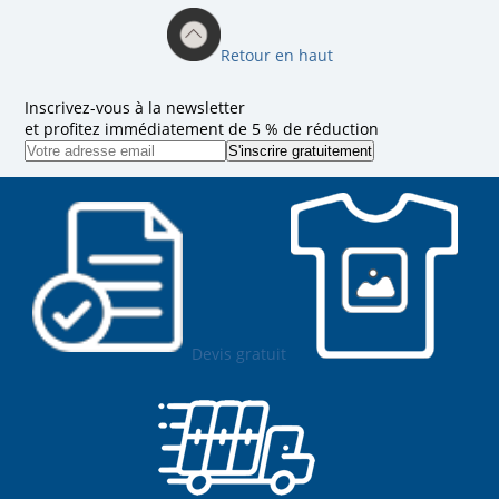
Retour en haut
Inscrivez-vous à la newsletter
et profitez immédiatement de 5 % de réduction
Devis gratuit