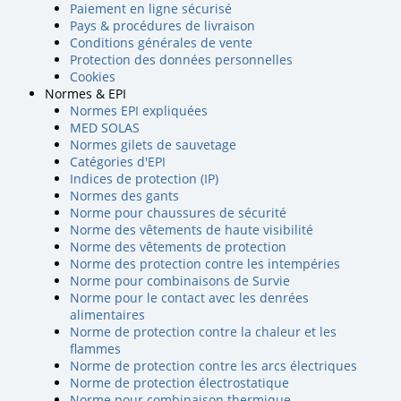
Paiement en ligne sécurisé
Pays & procédures de livraison
Conditions générales de vente
Protection des données personnelles
Cookies
Normes & EPI
Normes EPI expliquées
MED SOLAS
Normes gilets de sauvetage
Catégories d'EPI
Indices de protection (IP)
Normes des gants
Norme pour chaussures de sécurité
Norme des vêtements de haute visibilité
Norme des vêtements de protection
Norme des protection contre les intempéries
Norme pour combinaisons de Survie
Norme pour le contact avec les denrées
alimentaires
Norme de protection contre la chaleur et les
flammes
Norme de protection contre les arcs électriques
Norme de protection électrostatique
Norme pour combinaison thermique