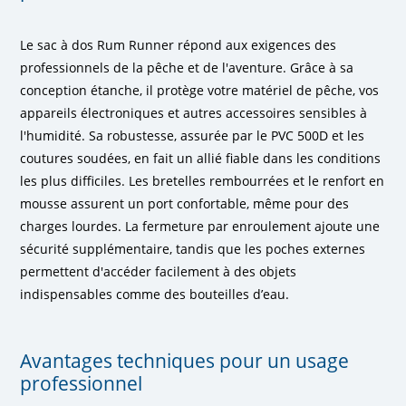
Le sac à dos Rum Runner répond aux exigences des
professionnels de la pêche et de l'aventure. Grâce à sa
conception étanche, il protège votre matériel de pêche, vos
appareils électroniques et autres accessoires sensibles à
l'humidité. Sa robustesse, assurée par le PVC 500D et les
coutures soudées, en fait un allié fiable dans les conditions
les plus difficiles. Les bretelles rembourrées et le renfort en
mousse assurent un port confortable, même pour des
charges lourdes. La fermeture par enroulement ajoute une
sécurité supplémentaire, tandis que les poches externes
permettent d'accéder facilement à des objets
indispensables comme des bouteilles d’eau.
Avantages techniques pour un usage
professionnel