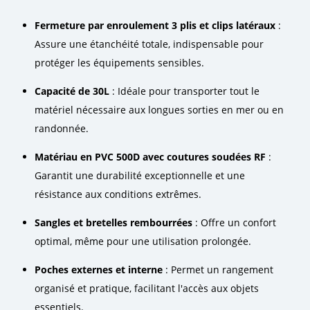
Fermeture par enroulement 3 plis et clips latéraux
:
Assure une étanchéité totale, indispensable pour
protéger les équipements sensibles.
Capacité de 30L
: Idéale pour transporter tout le
matériel nécessaire aux longues sorties en mer ou en
randonnée.
Matériau en PVC 500D avec coutures soudées RF
:
Garantit une durabilité exceptionnelle et une
résistance aux conditions extrêmes.
Sangles et bretelles rembourrées
: Offre un confort
optimal, même pour une utilisation prolongée.
Poches externes et interne
: Permet un rangement
organisé et pratique, facilitant l'accès aux objets
essentiels.