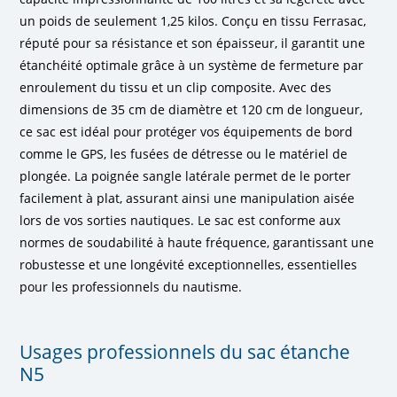
un poids de seulement 1,25 kilos. Conçu en tissu Ferrasac,
réputé pour sa résistance et son épaisseur, il garantit une
étanchéité optimale grâce à un système de fermeture par
enroulement du tissu et un clip composite. Avec des
dimensions de 35 cm de diamètre et 120 cm de longueur,
ce sac est idéal pour protéger vos équipements de bord
comme le GPS, les fusées de détresse ou le matériel de
plongée. La poignée sangle latérale permet de le porter
facilement à plat, assurant ainsi une manipulation aisée
lors de vos sorties nautiques. Le sac est conforme aux
normes de soudabilité à haute fréquence, garantissant une
robustesse et une longévité exceptionnelles, essentielles
pour les professionnels du nautisme.
Usages professionnels du sac étanche
N5