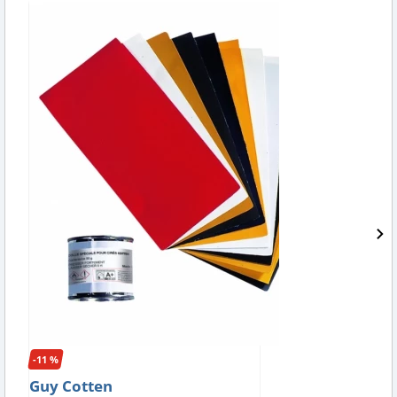
-11 %
Guy Cotten