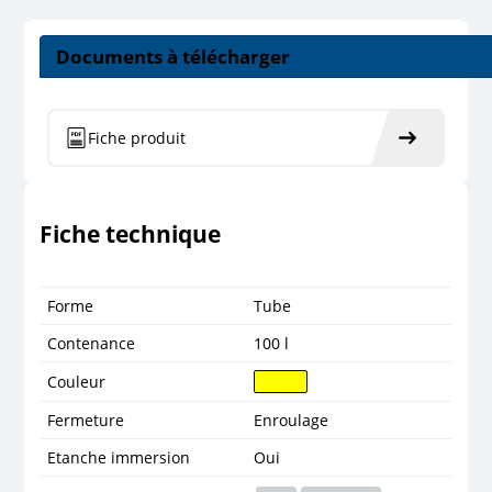
Documents à télécharger
Fiche produit
Fiche technique
Forme
Tube
Contenance
100 l
Couleur
Fermeture
Enroulage
Etanche immersion
Oui