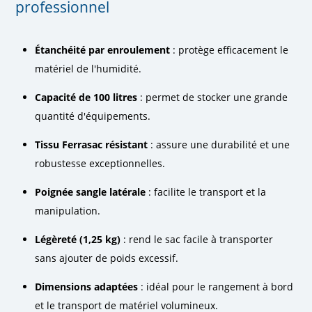
professionnel
Étanchéité par enroulement
: protège efficacement le
matériel de l'humidité.
Capacité de 100 litres
: permet de stocker une grande
quantité d'équipements.
Tissu Ferrasac résistant
: assure une durabilité et une
robustesse exceptionnelles.
Poignée sangle latérale
: facilite le transport et la
manipulation.
Légèreté (1,25 kg)
: rend le sac facile à transporter
sans ajouter de poids excessif.
Dimensions adaptées
: idéal pour le rangement à bord
et le transport de matériel volumineux.