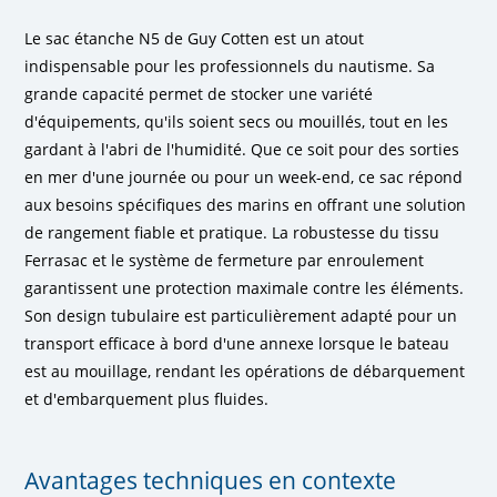
Le sac étanche N5 de Guy Cotten est un atout
indispensable pour les professionnels du nautisme. Sa
grande capacité permet de stocker une variété
d'équipements, qu'ils soient secs ou mouillés, tout en les
gardant à l'abri de l'humidité. Que ce soit pour des sorties
en mer d'une journée ou pour un week-end, ce sac répond
aux besoins spécifiques des marins en offrant une solution
de rangement fiable et pratique. La robustesse du tissu
Ferrasac et le système de fermeture par enroulement
garantissent une protection maximale contre les éléments.
Son design tubulaire est particulièrement adapté pour un
transport efficace à bord d'une annexe lorsque le bateau
est au mouillage, rendant les opérations de débarquement
et d'embarquement plus fluides.
Avantages techniques en contexte