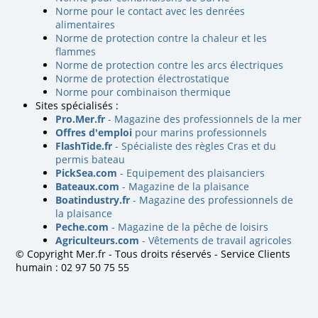
Norme pour le contact avec les denrées
alimentaires
Norme de protection contre la chaleur et les
flammes
Norme de protection contre les arcs électriques
Norme de protection électrostatique
Norme pour combinaison thermique
Sites spécialisés :
Pro.Mer.fr
- Magazine des professionnels de la mer
Offres d'emploi
pour marins professionnels
FlashTide.fr
- Spécialiste des règles Cras et du
permis bateau
PickSea.com
- Equipement des plaisanciers
Bateaux.com
- Magazine de la plaisance
Boatindustry.fr
- Magazine des professionnels de
la plaisance
Peche.com
- Magazine de la pêche de loisirs
Agriculteurs.com
- Vêtements de travail agricoles
© Copyright Mer.fr - Tous droits réservés - Service Clients
humain : 02 97 50 75 55