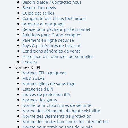
Besoin d'aide ? Contactez-nous
Besoin d'un devis
Guide des tailles
Comparatif des tissus techniques
Broderie et marquage
Détaxe pour pêcheur professionnel
Solutions pour Grand-comptes
Paiement en ligne sécurisé
Pays & procédures de livraison
Conditions générales de vente
Protection des données personnelles
Cookies
Normes & EPI
Normes EPI expliquées
MED SOLAS
Normes gilets de sauvetage
Catégories d'EPI
Indices de protection (IP)
Normes des gants
Norme pour chaussures de sécurité
Norme des vêtements de haute visibilité
Norme des vêtements de protection
Norme des protection contre les intempéries
Norme pour combinaisons de Survie