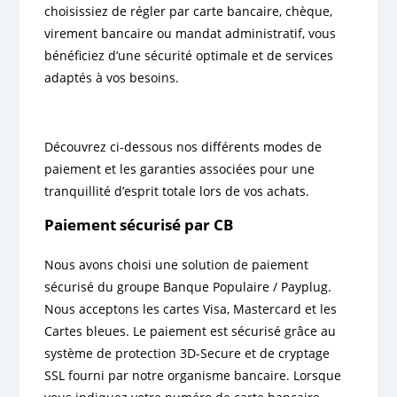
choisissiez de régler par carte bancaire, chèque,
virement bancaire ou mandat administratif, vous
bénéficiez d’une sécurité optimale et de services
adaptés à vos besoins.
Découvrez ci-dessous nos différents modes de
paiement et les garanties associées pour une
tranquillité d’esprit totale lors de vos achats.
Paiement sécurisé par CB
Nous avons choisi une solution de paiement
sécurisé du groupe Banque Populaire / Payplug.
Nous acceptons les cartes Visa, Mastercard et les
Cartes bleues. Le paiement est sécurisé grâce au
système de protection 3D-Secure et de cryptage
SSL fourni par notre organisme bancaire. Lorsque