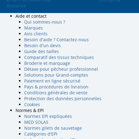
Bretonne
Aide et contact
Qui sommes-nous ?
Marques
Avis clients
Besoin d'aide ? Contactez-nous
Besoin d'un devis
Guide des tailles
Comparatif des tissus techniques
Broderie et marquage
Détaxe pour pêcheur professionnel
Solutions pour Grand-comptes
Paiement en ligne sécurisé
Pays & procédures de livraison
Conditions générales de vente
Protection des données personnelles
Cookies
Normes & EPI
Normes EPI expliquées
MED SOLAS
Normes gilets de sauvetage
Catégories d'EPI