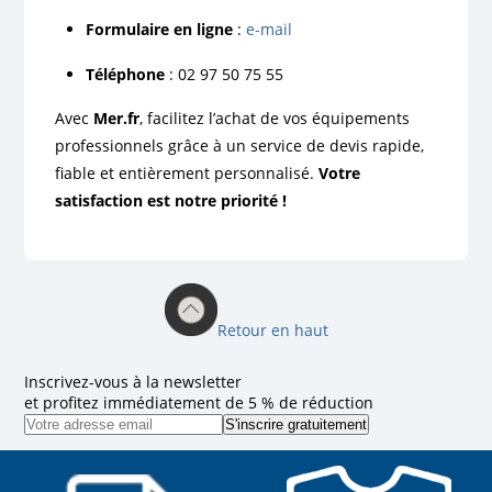
Formulaire en ligne
:
e-mail
Téléphone
: 02 97 50 75 55
Avec
Mer.fr
, facilitez l’achat de vos équipements
professionnels grâce à un service de devis rapide,
fiable et entièrement personnalisé.
Votre
satisfaction est notre priorité !
Retour en haut
Inscrivez-vous à la newsletter
et profitez immédiatement de 5 % de réduction