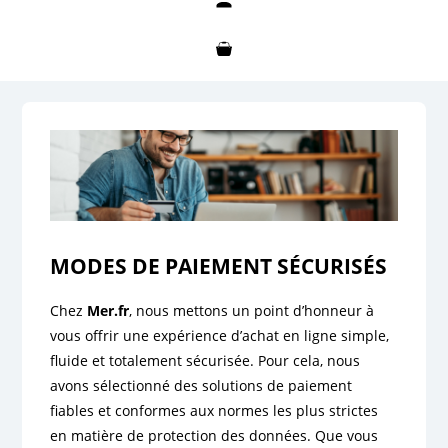
Mon compte
Mon panier
MODES DE PAIEMENT SÉCURISÉS
Chez
Mer.fr
, nous mettons un point d’honneur à
vous offrir une expérience d’achat en ligne simple,
fluide et totalement sécurisée. Pour cela, nous
avons sélectionné des solutions de paiement
fiables et conformes aux normes les plus strictes
en matière de protection des données. Que vous