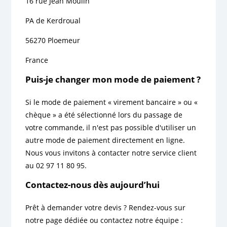
16 rue Jean Moulin
PA de Kerdroual
56270 Ploemeur
France
Puis-je changer mon mode de paiement ?
Si le mode de paiement « virement bancaire » ou «
chèque » a été sélectionné lors du passage de
votre commande, il n'est pas possible d'utiliser un
autre mode de paiement directement en ligne.
Nous vous invitons à contacter notre service client
au 02 97 11 80 95.
Contactez-nous dès aujourd’hui
Prêt à demander votre devis ? Rendez-vous sur
notre page dédiée ou contactez notre équipe :