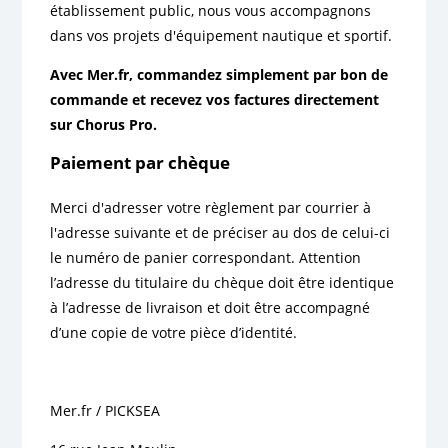
établissement public, nous vous accompagnons
dans vos projets d'équipement nautique et sportif.
Avec Mer.fr, commandez simplement par bon de
commande et recevez vos factures directement
sur Chorus Pro.
Paiement par chèque
Merci d'adresser votre règlement par courrier à
l'adresse suivante et de préciser au dos de celui-ci
le numéro de panier correspondant. Attention
l’adresse du titulaire du chèque doit être identique
à l’adresse de livraison et doit être accompagné
d’une copie de votre pièce d’identité.
Mer.fr / PICKSEA