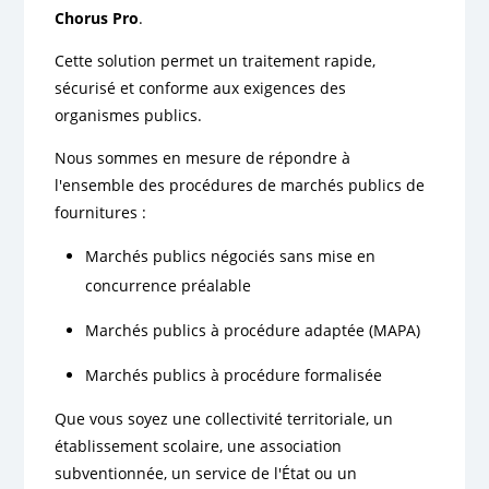
Chorus Pro
.
Cette solution permet un traitement rapide,
sécurisé et conforme aux exigences des
organismes publics.
Nous sommes en mesure de répondre à
l'ensemble des procédures de marchés publics de
fournitures :
Marchés publics négociés sans mise en
concurrence préalable
Marchés publics à procédure adaptée (MAPA)
Marchés publics à procédure formalisée
Que vous soyez une collectivité territoriale, un
établissement scolaire, une association
subventionnée, un service de l'État ou un