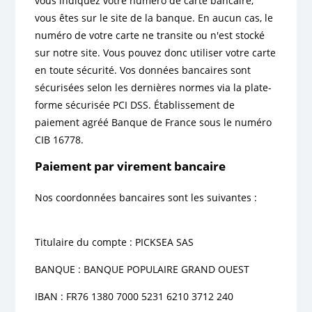
vous indiquez votre numéro de carte bancaire,
vous êtes sur le site de la banque. En aucun cas, le
numéro de votre carte ne transite ou n'est stocké
sur notre site. Vous pouvez donc utiliser votre carte
en toute sécurité. Vos données bancaires sont
sécurisées selon les dernières normes via la plate-
forme sécurisée PCI DSS. Établissement de
paiement agréé Banque de France sous le numéro
CIB 16778.
Paiement par virement bancaire
Nos coordonnées bancaires sont les suivantes :
Titulaire du compte : PICKSEA SAS
BANQUE : BANQUE POPULAIRE GRAND OUEST
IBAN : FR76 1380 7000 5231 6210 3712 240