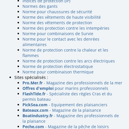
Indices de protection (IP)
Normes des gants
Norme pour chaussures de sécurité
Norme des vêtements de haute visibilité
Norme des vêtements de protection
Norme des protection contre les intempéries
Norme pour combinaisons de Survie
Norme pour le contact avec les denrées
alimentaires
Norme de protection contre la chaleur et les
flammes
Norme de protection contre les arcs électriques
Norme de protection électrostatique
Norme pour combinaison thermique
Sites spécialisés :
Pro.Mer.fr
- Magazine des professionnels de la mer
Offres d'emploi
pour marins professionnels
FlashTide.fr
- Spécialiste des règles Cras et du
permis bateau
PickSea.com
- Equipement des plaisanciers
Bateaux.com
- Magazine de la plaisance
Boatindustry.fr
- Magazine des professionnels de
la plaisance
Peche.com
- Magazine de la pêche de loisirs