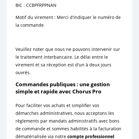
BIC : CCBPFRPPNAN
Motif du virement : Merci d'indiquer le numéro de
la commande
Veuillez noter que nous ne pouvons intervenir sur
le traitement interbancaire. Le délai entre le
virement et sa réception est d'un à deux jours
ouvrés.
Commandes publiques : une gestion
simple et rapide avec Chorus Pro
Pour faciliter vos achats et simplifier vos
démarches administratives, nous acceptons les
règlements par mandats administratifs avec bons
de commande et sommes habilités à la facturation
dématérialisée via notre
compte professionnel