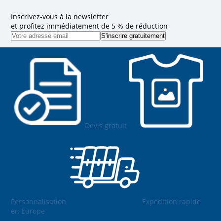
Inscrivez-vous à la newsletter
et profitez immédiatement de 5 % de réduction
Devis gratuit
Personnalisation
Expédition rapide
en Europe