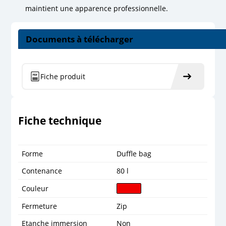
maintient une apparence professionnelle.
Documents à télécharger
Fiche produit
Fiche technique
Forme
Duffle bag
Contenance
80 l
Couleur
Fermeture
Zip
Etanche immersion
Non