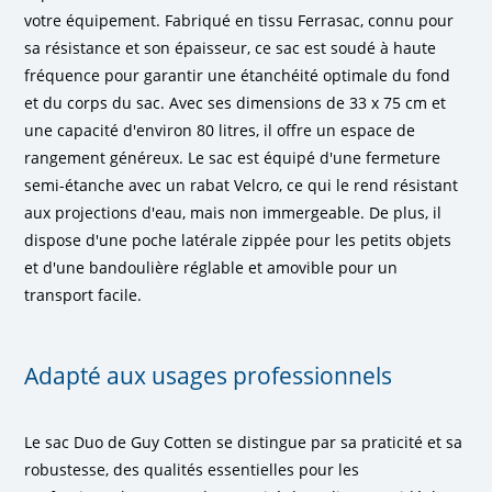
votre équipement. Fabriqué en tissu Ferrasac, connu pour
sa résistance et son épaisseur, ce sac est soudé à haute
fréquence pour garantir une étanchéité optimale du fond
et du corps du sac. Avec ses dimensions de 33 x 75 cm et
une capacité d'environ 80 litres, il offre un espace de
rangement généreux. Le sac est équipé d'une fermeture
semi-étanche avec un rabat Velcro, ce qui le rend résistant
aux projections d'eau, mais non immergeable. De plus, il
dispose d'une poche latérale zippée pour les petits objets
et d'une bandoulière réglable et amovible pour un
transport facile.
Adapté aux usages professionnels
Le sac Duo de Guy Cotten se distingue par sa praticité et sa
robustesse, des qualités essentielles pour les