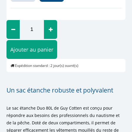
Ajouter au panier
Expédition standard : 2 jour(s) ouvré(s)
Un sac étanche robuste et polyvalent
Le sac étanche Duo 80L de Guy Cotten est conçu pour
répondre aux besoins des professionnels du nautisme et
de la pêche. Doté de deux compartiments, il permet de
séparer efficacement les vêtements mouillés du reste de