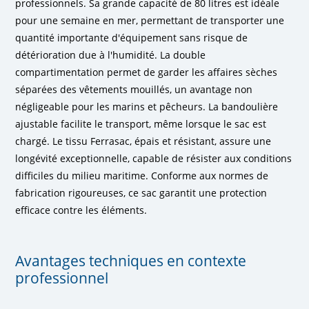
professionnels. Sa grande capacité de 80 litres est idéale
pour une semaine en mer, permettant de transporter une
quantité importante d'équipement sans risque de
détérioration due à l'humidité. La double
compartimentation permet de garder les affaires sèches
séparées des vêtements mouillés, un avantage non
négligeable pour les marins et pêcheurs. La bandoulière
ajustable facilite le transport, même lorsque le sac est
chargé. Le tissu Ferrasac, épais et résistant, assure une
longévité exceptionnelle, capable de résister aux conditions
difficiles du milieu maritime. Conforme aux normes de
fabrication rigoureuses, ce sac garantit une protection
efficace contre les éléments.
Avantages techniques en contexte
professionnel