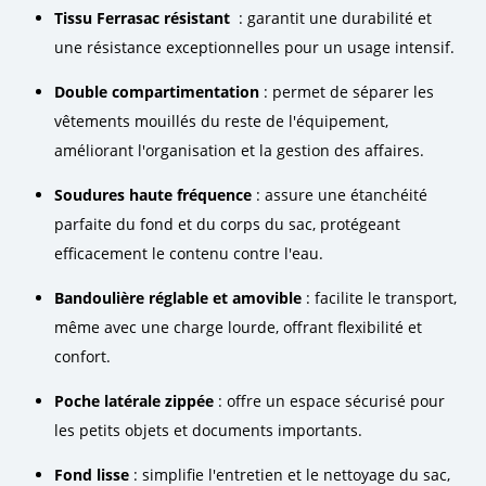
Tissu Ferrasac résistant
: garantit une durabilité et
une résistance exceptionnelles pour un usage intensif.
Double compartimentation
: permet de séparer les
vêtements mouillés du reste de l'équipement,
améliorant l'organisation et la gestion des affaires.
Soudures haute fréquence
: assure une étanchéité
parfaite du fond et du corps du sac, protégeant
efficacement le contenu contre l'eau.
Bandoulière réglable et amovible
: facilite le transport,
même avec une charge lourde, offrant flexibilité et
confort.
Poche latérale zippée
: offre un espace sécurisé pour
les petits objets et documents importants.
Fond lisse
: simplifie l'entretien et le nettoyage du sac,