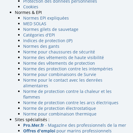
Protection des données personnelles
Cookies
Normes & EPI
Normes EPI expliquées
MED SOLAS
Normes gilets de sauvetage
Catégories d'EPI
Indices de protection (IP)
Normes des gants
Norme pour chaussures de sécurité
Norme des vêtements de haute visibilité
Norme des vêtements de protection
Norme des protection contre les intempéries
Norme pour combinaisons de Survie
Norme pour le contact avec les denrées
alimentaires
Norme de protection contre la chaleur et les
flammes
Norme de protection contre les arcs électriques
Norme de protection électrostatique
Norme pour combinaison thermique
Sites spécialisés :
Pro.Mer.fr
- Magazine des professionnels de la mer
Offres d'emploi
pour marins professionnels