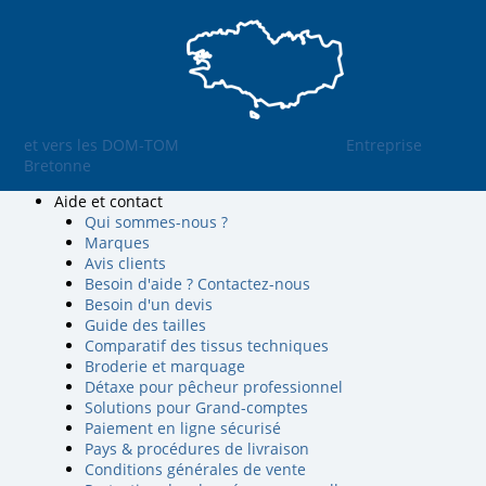
et vers les DOM-TOM
Entreprise
Bretonne
Aide et contact
Qui sommes-nous ?
Marques
Avis clients
Besoin d'aide ? Contactez-nous
Besoin d'un devis
Guide des tailles
Comparatif des tissus techniques
Broderie et marquage
Détaxe pour pêcheur professionnel
Solutions pour Grand-comptes
Paiement en ligne sécurisé
Pays & procédures de livraison
Conditions générales de vente