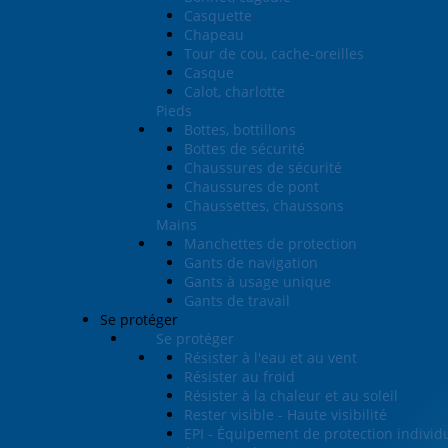
Casquette
Chapeau
Tour de cou, cache-oreilles
Casque
Calot, charlotte
Pieds
Bottes, bottillons
Bottes de sécurité
Chaussures de sécurité
Chaussures de pont
Chaussettes, chaussons
Mains
Manchettes de protection
Gants de navigation
Gants à usage unique
Gants de travail
Se protéger
Se protéger
Résister à l'eau et au vent
Résister au froid
Résister à la chaleur et au soleil
Rester visible - Haute visibilité
EPI - Équipement de protection individ