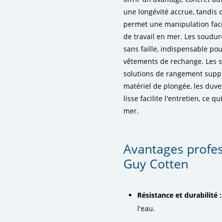
une longévité accrue, tandis
permet une manipulation facil
de travail en mer. Les soudu
sans faille, indispensable pou
vêtements de rechange. Les sa
solutions de rangement suppl
matériel de plongée, les duve
lisse facilite l'entretien, ce
mer.
Avantages profes
Guy Cotten
Résistance et durabilité :
l'eau.