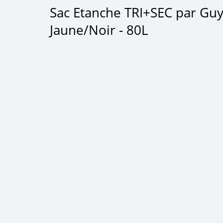
Sac Etanche TRI+SEC par Guy
Jaune/Noir - 80L