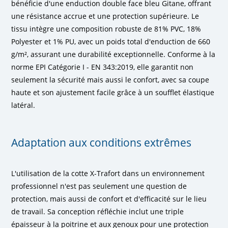
bénéficie d'une enduction double face bleu Gitane, offrant
une résistance accrue et une protection supérieure. Le
tissu intègre une composition robuste de 81% PVC, 18%
Polyester et 1% PU, avec un poids total d'enduction de 660
g/m², assurant une durabilité exceptionnelle. Conforme à la
norme EPI Catégorie I - EN 343:2019, elle garantit non
seulement la sécurité mais aussi le confort, avec sa coupe
haute et son ajustement facile grâce à un soufflet élastique
latéral.
Adaptation aux conditions extrêmes
L'utilisation de la cotte X-Trafort dans un environnement
professionnel n'est pas seulement une question de
protection, mais aussi de confort et d'efficacité sur le lieu
de travail. Sa conception réfléchie inclut une triple
épaisseur à la poitrine et aux genoux pour une protection