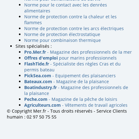
Norme pour le contact avec les denrées
alimentaires
Norme de protection contre la chaleur et les
flammes
Norme de protection contre les arcs électriques
Norme de protection électrostatique
Norme pour combinaison thermique
Sites spécialisés :
Pro.Mer.fr
- Magazine des professionnels de la mer
Offres d'emploi
pour marins professionnels
FlashTide.fr
- Spécialiste des règles Cras et du
permis bateau
PickSea.com
- Equipement des plaisanciers
Bateaux.com
- Magazine de la plaisance
Boatindustry.fr
- Magazine des professionnels de
la plaisance
Peche.com
- Magazine de la pêche de loisirs
Agriculteurs.com
- Vêtements de travail agricoles
© Copyright Mer.fr - Tous droits réservés - Service Clients
humain : 02 97 50 75 55