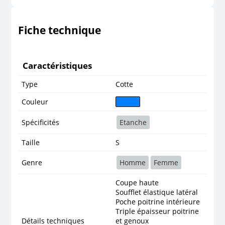
Fiche technique
Caractéristiques
Type
Cotte
Couleur
Spécificités
Etanche
Taille
S
Genre
Homme
Femme
Coupe haute
Soufflet élastique latéral
Poche poitrine intérieure
Triple épaisseur poitrine
Détails techniques
et genoux