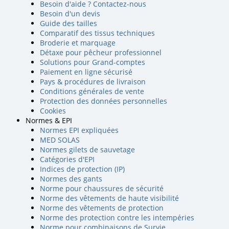
Besoin d'aide ? Contactez-nous
Besoin d'un devis
Guide des tailles
Comparatif des tissus techniques
Broderie et marquage
Détaxe pour pêcheur professionnel
Solutions pour Grand-comptes
Paiement en ligne sécurisé
Pays & procédures de livraison
Conditions générales de vente
Protection des données personnelles
Cookies
Normes & EPI
Normes EPI expliquées
MED SOLAS
Normes gilets de sauvetage
Catégories d'EPI
Indices de protection (IP)
Normes des gants
Norme pour chaussures de sécurité
Norme des vêtements de haute visibilité
Norme des vêtements de protection
Norme des protection contre les intempéries
Norme pour combinaisons de Survie