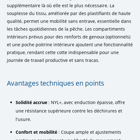
supplémentaire là où elle est le plus nécessaire. La
souplesse du tissu, améliorée par des plastifiants de haute
qualité, permet une mobilité sans entrave, essentielle dans
les tâches quotidiennes de la pêche. Les compartiments
intérieurs prévus pour des renforts de genoux (optionnels)
et une poche poitrine intérieure ajoutent une fonctionnalité
pratique, rendant cette cotte indispensable pour une
journée de travail productive et sans tracas.
Avantages techniques en points
Solidité accrue
: NYL+, avec enduction épaisse, offre
une résistance supérieure contre les déchirures et
l'usure.
Confort et mobilité
: Coupe ample et ajustements