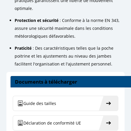
pratiques garantissent une liberté de mouvement
optimale.
Protection et sécurité
: Conforme à la norme EN 343,
assure une sécurité maximale dans les conditions
météorologiques défavorables.
Praticité
: Des caractéristiques telles que la poche
poitrine et les ajustements au niveau des jambes
facilitent l'organisation et l'ajustement personnel.
Documents à télécharger
Guide des tailles
Déclaration de conformité UE