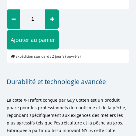
Ajouter au panier
Expédition standard : 2 jour(s) ouvré(s)
Durabilité et technologie avancée
La cotte X-Trafort conçue par Guy Cotten est un produit
phare pour les professionnels du nautisme et de la pêche,
répondant spécifiquement aux exigences des métiers les
plus agressifs tels que l'ostréiculture et la pêche au gros.
Fabriquée à partir du tissu innovant NYL+, cette cotte