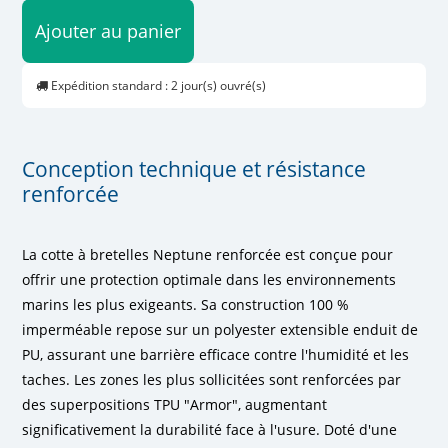
Ajouter au panier
Expédition standard : 2 jour(s) ouvré(s)
Conception technique et résistance
renforcée
La cotte à bretelles Neptune renforcée est conçue pour
offrir une protection optimale dans les environnements
marins les plus exigeants. Sa construction 100 %
imperméable repose sur un polyester extensible enduit de
PU, assurant une barrière efficace contre l'humidité et les
taches. Les zones les plus sollicitées sont renforcées par
des superpositions TPU "Armor", augmentant
significativement la durabilité face à l'usure. Doté d'une