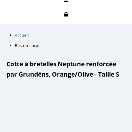
Mon compte
Mon panier
Accueil
Bas du corps
Cotte à bretelles Neptune renforcée
par Grundéns, Orange/Olive - Taille S