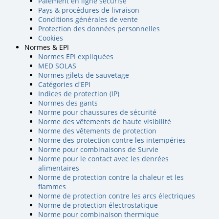
Paiement en ligne sécurisé
Pays & procédures de livraison
Conditions générales de vente
Protection des données personnelles
Cookies
Normes & EPI
Normes EPI expliquées
MED SOLAS
Normes gilets de sauvetage
Catégories d'EPI
Indices de protection (IP)
Normes des gants
Norme pour chaussures de sécurité
Norme des vêtements de haute visibilité
Norme des vêtements de protection
Norme des protection contre les intempéries
Norme pour combinaisons de Survie
Norme pour le contact avec les denrées
alimentaires
Norme de protection contre la chaleur et les
flammes
Norme de protection contre les arcs électriques
Norme de protection électrostatique
Norme pour combinaison thermique