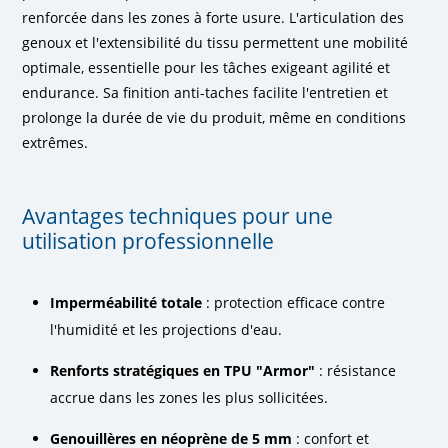
renforcée dans les zones à forte usure. L'articulation des
genoux et l'extensibilité du tissu permettent une mobilité
optimale, essentielle pour les tâches exigeant agilité et
endurance. Sa finition anti-taches facilite l'entretien et
prolonge la durée de vie du produit, même en conditions
extrêmes.
Avantages techniques pour une
utilisation professionnelle
Imperméabilité totale
: protection efficace contre
l'humidité et les projections d'eau.
Renforts stratégiques en TPU "Armor"
: résistance
accrue dans les zones les plus sollicitées.
Genouillères en néoprène de 5 mm
: confort et