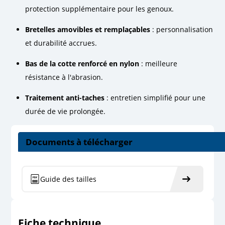
protection supplémentaire pour les genoux.
Bretelles amovibles et remplaçables
: personnalisation
et durabilité accrues.
Bas de la cotte renforcé en nylon
: meilleure
résistance à l'abrasion.
Traitement anti-taches
: entretien simplifié pour une
durée de vie prolongée.
Documents à télécharger
Guide des tailles
Fiche technique