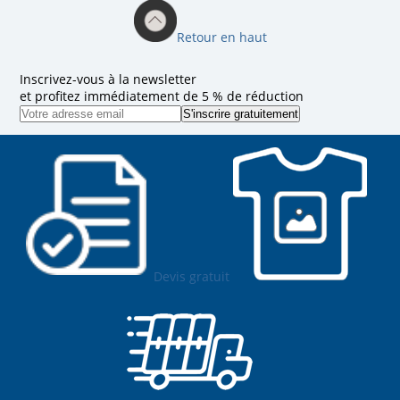
Retour en haut
Inscrivez-vous à la newsletter
et profitez immédiatement de 5 % de réduction
Devis gratuit