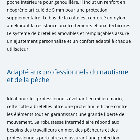
poche intérieure pour genouillère, il inclut un renfort en
néoprène articulé de 5 mm pour une protection
supplémentaire. Le bas de la cotte est renforcé en nylon
améliorant la résistance aux frottements et aux déchirures.
Le système de bretelles amovibles et remplaçables assure
un ajustement personnalisé et un confort adapté à chaque
utilisateur.
Adapté aux professionnels du nautisme
et de la pêche
Idéal pour les professionnels évoluant en milieu marin,
cette cotte à bretelles offre une protection efficace contre
les éléments tout en garantissant une grande liberté de
mouvement. Sa robustesse intermédiaire répond aux
besoins des travailleurs en mer, des pêcheurs et des
professionnels portuaires en assurant une protection