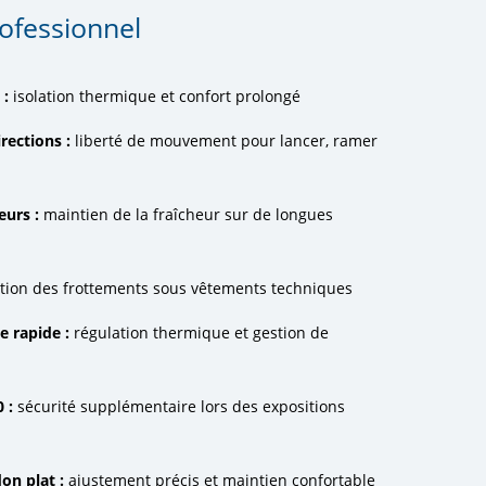
rofessionnel
 :
isolation thermique et confort prolongé
rections :
liberté de mouvement pour lancer, ramer
eurs :
maintien de la fraîcheur sur de longues
tion des frottements sous vêtements techniques
e rapide :
régulation thermique et gestion de
 :
sécurité supplémentaire lors des expositions
on plat :
ajustement précis et maintien confortable