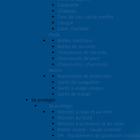
Casquette
Chapeau
Tour de cou, cache-oreilles
Casque
Calot, charlotte
Pieds
Bottes, bottillons
Bottes de sécurité
Chaussures de sécurité
Chaussures de pont
Chaussettes, chaussons
Mains
Manchettes de protection
Gants de navigation
Gants à usage unique
Gants de travail
Se protéger
Se protéger
Résister à l'eau et au vent
Résister au froid
Résister à la chaleur et au soleil
Rester visible - Haute visibilité
EPI - Équipement de protection individ