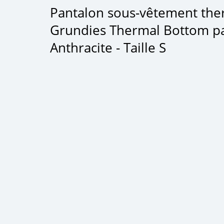
Pantalon sous-vêtement th
Grundies Thermal Bottom p
Anthracite - Taille S