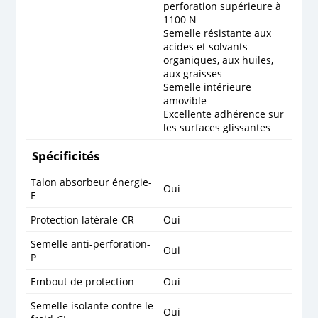
perforation supérieure à
1100 N
Semelle résistante aux
acides et solvants
organiques, aux huiles,
aux graisses
Semelle intérieure
amovible
Excellente adhérence sur
les surfaces glissantes
Spécificités
Talon absorbeur énergie-
Oui
E
Protection latérale-CR
Oui
Semelle anti-perforation-
Oui
P
Embout de protection
Oui
Semelle isolante contre le
Oui