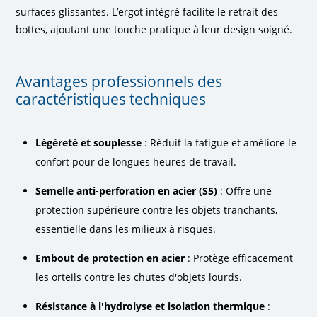
surfaces glissantes. L’ergot intégré facilite le retrait des
bottes, ajoutant une touche pratique à leur design soigné.
Avantages professionnels des
caractéristiques techniques
Légèreté et souplesse
: Réduit la fatigue et améliore le
confort pour de longues heures de travail.
Semelle anti-perforation en acier (S5)
: Offre une
protection supérieure contre les objets tranchants,
essentielle dans les milieux à risques.
Embout de protection en acier
: Protège efficacement
les orteils contre les chutes d'objets lourds.
Résistance à l'hydrolyse et isolation thermique
: