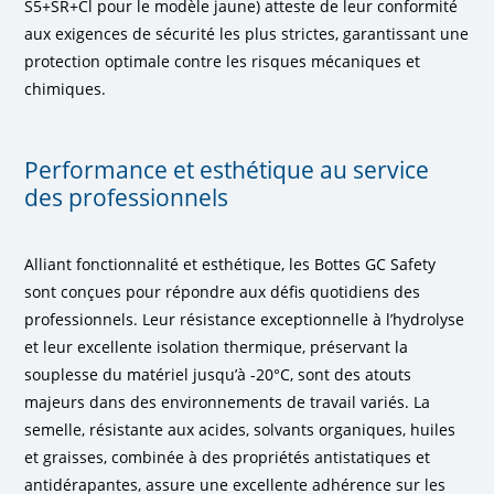
S5+SR+Cl pour le modèle jaune) atteste de leur conformité
aux exigences de sécurité les plus strictes, garantissant une
protection optimale contre les risques mécaniques et
chimiques.
Performance et esthétique au service
des professionnels
Alliant fonctionnalité et esthétique, les Bottes GC Safety
sont conçues pour répondre aux défis quotidiens des
professionnels. Leur résistance exceptionnelle à l’hydrolyse
et leur excellente isolation thermique, préservant la
souplesse du matériel jusqu’à -20°C, sont des atouts
majeurs dans des environnements de travail variés. La
semelle, résistante aux acides, solvants organiques, huiles
et graisses, combinée à des propriétés antistatiques et
antidérapantes, assure une excellente adhérence sur les