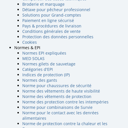
Broderie et marquage
Détaxe pour pêcheur professionnel
Solutions pour Grand-comptes
Paiement en ligne sécurisé
Pays & procédures de livraison
Conditions générales de vente
Protection des données personnelles
Cookies
Normes & EPI
Normes EPI expliquées
MED SOLAS
Normes gilets de sauvetage
Catégories d'EPI
Indices de protection (IP)
Normes des gants
Norme pour chaussures de sécurité
Norme des vêtements de haute visibilité
Norme des vêtements de protection
Norme des protection contre les intempéries
Norme pour combinaisons de Survie
Norme pour le contact avec les denrées
alimentaires
Norme de protection contre la chaleur et les