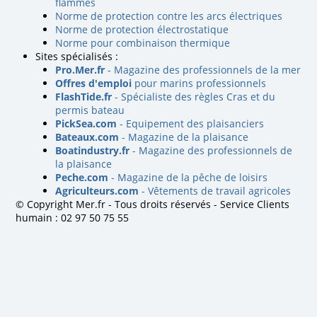
flammes
Norme de protection contre les arcs électriques
Norme de protection électrostatique
Norme pour combinaison thermique
Sites spécialisés :
Pro.Mer.fr
- Magazine des professionnels de la mer
Offres d'emploi
pour marins professionnels
FlashTide.fr
- Spécialiste des règles Cras et du
permis bateau
PickSea.com
- Equipement des plaisanciers
Bateaux.com
- Magazine de la plaisance
Boatindustry.fr
- Magazine des professionnels de
la plaisance
Peche.com
- Magazine de la pêche de loisirs
Agriculteurs.com
- Vêtements de travail agricoles
© Copyright Mer.fr - Tous droits réservés - Service Clients
humain : 02 97 50 75 55