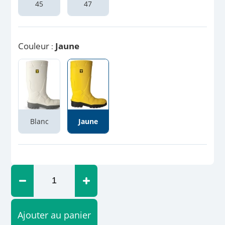
45
47
Couleur
Jaune
:
Blanc
Jaune
Ajouter au panier