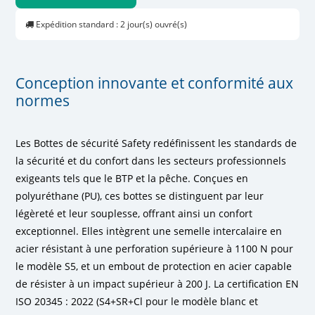
Expédition standard : 2 jour(s) ouvré(s)
Conception innovante et conformité aux
normes
Les Bottes de sécurité Safety redéfinissent les standards de
la sécurité et du confort dans les secteurs professionnels
exigeants tels que le BTP et la pêche. Conçues en
polyuréthane (PU), ces bottes se distinguent par leur
légèreté et leur souplesse, offrant ainsi un confort
exceptionnel. Elles intègrent une semelle intercalaire en
acier résistant à une perforation supérieure à 1100 N pour
le modèle S5, et un embout de protection en acier capable
de résister à un impact supérieur à 200 J. La certification EN
ISO 20345 : 2022 (S4+SR+Cl pour le modèle blanc et