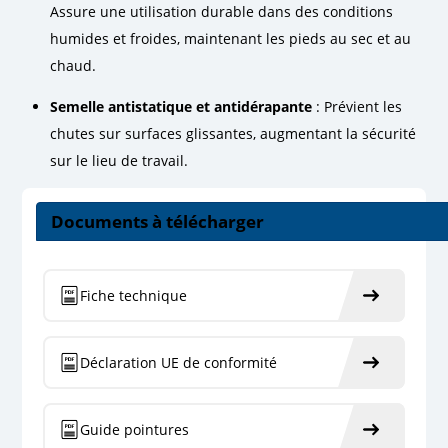
Assure une utilisation durable dans des conditions
humides et froides, maintenant les pieds au sec et au
chaud.
Semelle antistatique et antidérapante
: Prévient les
chutes sur surfaces glissantes, augmentant la sécurité
sur le lieu de travail.
Documents à télécharger
Fiche technique
Déclaration UE de conformité
Guide pointures