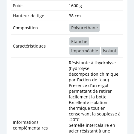
Poids
1600 g
Hauteur de tige
38 cm
Composition
Polyuréthane
Etanche
Caractéristiques
Imperméable
Isolant
Résistante à l’hydrolyse
(hydrolyse =
décomposition chimique
par l’action de l’eau)
Présence d’un ergot
permettant de retirer
facilement la botte
Excellente isolation
thermique tout en
conservant la souplesse à
-20°C
Informations
Semelle intercalaire en
complémentaires
acier résistant à une