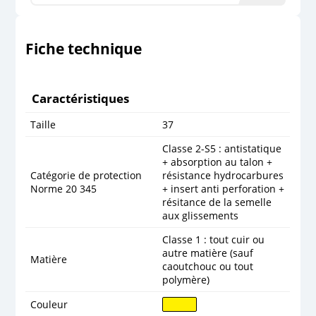
Fiche technique
Caractéristiques
Taille
37
Classe 2-S5 : antistatique
+ absorption au talon +
Catégorie de protection
résistance hydrocarbures
Norme 20 345
+ insert anti perforation +
résitance de la semelle
aux glissements
Classe 1 : tout cuir ou
autre matière (sauf
Matière
caoutchouc ou tout
polymère)
Couleur