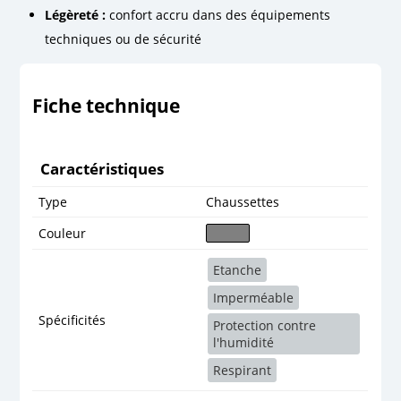
Légèreté :
confort accru dans des équipements
techniques ou de sécurité
Fiche technique
Caractéristiques
Type
Chaussettes
Couleur
Etanche
Imperméable
Spécificités
Protection contre
l'humidité
Respirant