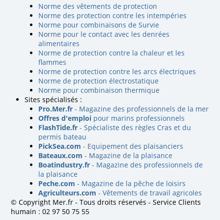
Norme des vêtements de protection
Norme des protection contre les intempéries
Norme pour combinaisons de Survie
Norme pour le contact avec les denrées
alimentaires
Norme de protection contre la chaleur et les
flammes
Norme de protection contre les arcs électriques
Norme de protection électrostatique
Norme pour combinaison thermique
Sites spécialisés :
Pro.Mer.fr
- Magazine des professionnels de la mer
Offres d'emploi
pour marins professionnels
FlashTide.fr
- Spécialiste des règles Cras et du
permis bateau
PickSea.com
- Equipement des plaisanciers
Bateaux.com
- Magazine de la plaisance
Boatindustry.fr
- Magazine des professionnels de
la plaisance
Peche.com
- Magazine de la pêche de loisirs
Agriculteurs.com
- Vêtements de travail agricoles
© Copyright Mer.fr - Tous droits réservés - Service Clients
humain : 02 97 50 75 55