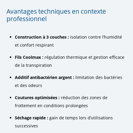
Avantages techniques en contexte
professionnel
Construction à 3 couches :
isolation contre l’humidité
et confort respirant
Fils Coolmax :
régulation thermique et gestion efficace
de la transpiration
Additif antibactérien argent :
limitation des bactéries
et des odeurs
Coutures optimisées :
réduction des zones de
frottement en conditions prolongées
Séchage rapide :
gain de temps lors d’utilisations
successives