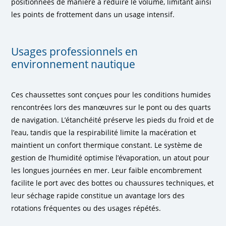
positionnées de manière à réduire le volume, limitant ainsi
les points de frottement dans un usage intensif.
Usages professionnels en
environnement nautique
Ces chaussettes sont conçues pour les conditions humides
rencontrées lors des manœuvres sur le pont ou des quarts
de navigation. L’étanchéité préserve les pieds du froid et de
l’eau, tandis que la respirabilité limite la macération et
maintient un confort thermique constant. Le système de
gestion de l’humidité optimise l’évaporation, un atout pour
les longues journées en mer. Leur faible encombrement
facilite le port avec des bottes ou chaussures techniques, et
leur séchage rapide constitue un avantage lors des
rotations fréquentes ou des usages répétés.