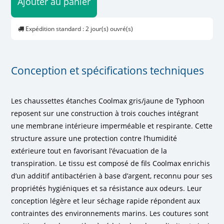
Ajouter au panier
Expédition standard : 2 jour(s) ouvré(s)
Conception et spécifications techniques
Les chaussettes étanches Coolmax gris/jaune de Typhoon
reposent sur une construction à trois couches intégrant
une membrane intérieure imperméable et respirante. Cette
structure assure une protection contre l’humidité
extérieure tout en favorisant l’évacuation de la
transpiration. Le tissu est composé de fils Coolmax enrichis
d’un additif antibactérien à base d’argent, reconnu pour ses
propriétés hygiéniques et sa résistance aux odeurs. Leur
conception légère et leur séchage rapide répondent aux
contraintes des environnements marins. Les coutures sont