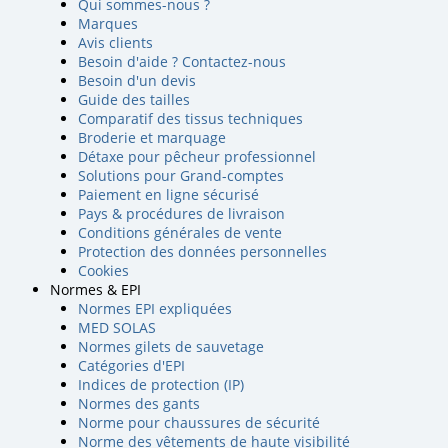
Qui sommes-nous ?
Marques
Avis clients
Besoin d'aide ? Contactez-nous
Besoin d'un devis
Guide des tailles
Comparatif des tissus techniques
Broderie et marquage
Détaxe pour pêcheur professionnel
Solutions pour Grand-comptes
Paiement en ligne sécurisé
Pays & procédures de livraison
Conditions générales de vente
Protection des données personnelles
Cookies
Normes & EPI
Normes EPI expliquées
MED SOLAS
Normes gilets de sauvetage
Catégories d'EPI
Indices de protection (IP)
Normes des gants
Norme pour chaussures de sécurité
Norme des vêtements de haute visibilité