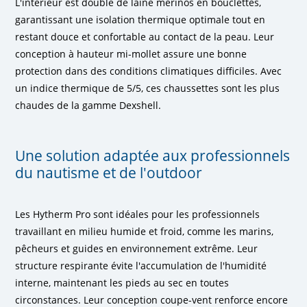
L'intérieur est doublé de laine mérinos en bouclettes,
garantissant une isolation thermique optimale tout en
restant douce et confortable au contact de la peau. Leur
conception à hauteur mi-mollet assure une bonne
protection dans des conditions climatiques difficiles. Avec
un indice thermique de 5/5, ces chaussettes sont les plus
chaudes de la gamme Dexshell.
Une solution adaptée aux professionnels
du nautisme et de l'outdoor
Les Hytherm Pro sont idéales pour les professionnels
travaillant en milieu humide et froid, comme les marins,
pêcheurs et guides en environnement extrême. Leur
structure respirante évite l'accumulation de l'humidité
interne, maintenant les pieds au sec en toutes
circonstances. Leur conception coupe-vent renforce encore