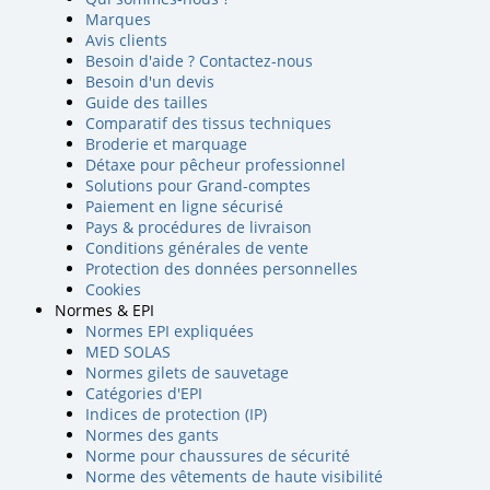
Marques
Avis clients
Besoin d'aide ? Contactez-nous
Besoin d'un devis
Guide des tailles
Comparatif des tissus techniques
Broderie et marquage
Détaxe pour pêcheur professionnel
Solutions pour Grand-comptes
Paiement en ligne sécurisé
Pays & procédures de livraison
Conditions générales de vente
Protection des données personnelles
Cookies
Normes & EPI
Normes EPI expliquées
MED SOLAS
Normes gilets de sauvetage
Catégories d'EPI
Indices de protection (IP)
Normes des gants
Norme pour chaussures de sécurité
Norme des vêtements de haute visibilité