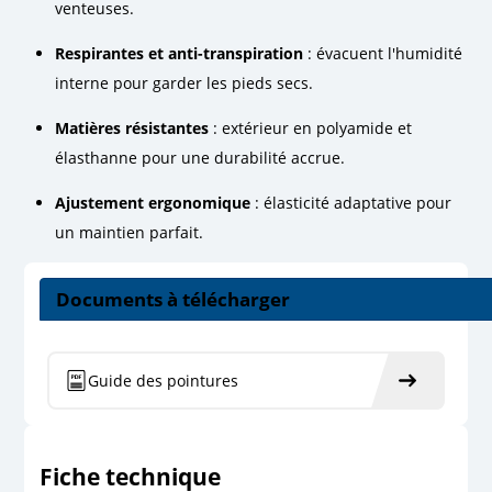
venteuses.
Respirantes et anti-transpiration
: évacuent l'humidité
interne pour garder les pieds secs.
Matières résistantes
: extérieur en polyamide et
élasthanne pour une durabilité accrue.
Ajustement ergonomique
: élasticité adaptative pour
un maintien parfait.
Documents à télécharger
Guide des pointures
Fiche technique