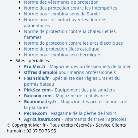
Norme des vêtements de protection
Norme des protection contre les intempéries
Norme pour combinaisons de Survie
Norme pour le contact avec les denrées
alimentaires
Norme de protection contre la chaleur et les
flammes
Norme de protection contre les arcs électriques
Norme de protection électrostatique
Norme pour combinaison thermique
Sites spécialisés :
Pro.Mer.fr
- Magazine des professionnels de la mer
Offres d'emploi
pour marins professionnels
FlashTide.fr
- Spécialiste des règles Cras et du
permis bateau
PickSea.com
- Equipement des plaisanciers
Bateaux.com
- Magazine de la plaisance
Boatindustry.fr
- Magazine des professionnels de
la plaisance
Peche.com
- Magazine de la pêche de loisirs
Agriculteurs.com
- Vêtements de travail agricoles
© Copyright Mer.fr - Tous droits réservés - Service Clients
humain : 02 97 50 75 55