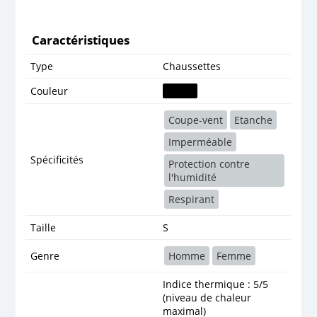
Caractéristiques
Type
Chaussettes
Couleur
Coupe-vent
Etanche
Imperméable
Spécificités
Protection contre
l'humidité
Respirant
Taille
S
Genre
Homme
Femme
Indice thermique : 5/5
(niveau de chaleur
maximal)