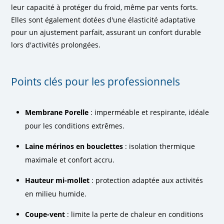
leur capacité à protéger du froid, même par vents forts.
Elles sont également dotées d'une élasticité adaptative
pour un ajustement parfait, assurant un confort durable
lors d'activités prolongées.
Points clés pour les professionnels
Membrane Porelle
: imperméable et respirante, idéale
pour les conditions extrêmes.
Laine mérinos en bouclettes
: isolation thermique
maximale et confort accru.
Hauteur mi-mollet
: protection adaptée aux activités
en milieu humide.
Coupe-vent
: limite la perte de chaleur en conditions