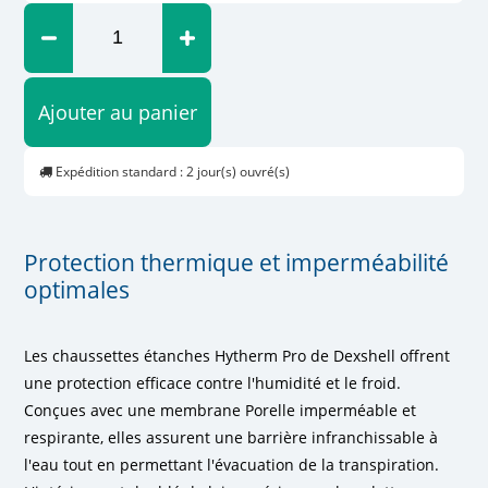
Ajouter au panier
Expédition standard : 2 jour(s) ouvré(s)
Protection thermique et imperméabilité
optimales
Les chaussettes étanches Hytherm Pro de Dexshell offrent
une protection efficace contre l'humidité et le froid.
Conçues avec une membrane Porelle imperméable et
respirante, elles assurent une barrière infranchissable à
l'eau tout en permettant l'évacuation de la transpiration.