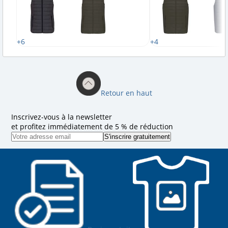
+6
+4
Retour en haut
Inscrivez-vous à la newsletter
et profitez immédiatement de 5 % de réduction