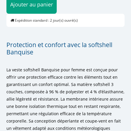
Ajouter au panier
Expédition standard : 2 jour(s) ouvré(s)
Protection et confort avec la softshell
Banquise
La veste softshell Banquise pour femme est conçue pour
offrir une protection efficace contre les éléments tout en
garantissant un confort optimal. Sa matière softshell 3
couches, composée à 96 % de polyester et 4 % d’élasthanne,
allie légèreté et résistance. La membrane intérieure assure
une bonne isolation thermique tout en restant respirante,
permettant une régulation efficace de la température
corporelle. Sa conception déperlante et coupe-vent en fait
un vêtement adapté aux conditions météorologiques