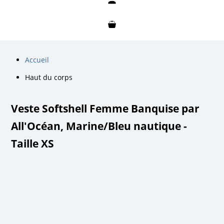
Mon compte
Mon panier
Accueil
Haut du corps
Veste Softshell Femme Banquise par
All'Océan, Marine/Bleu nautique -
Taille XS