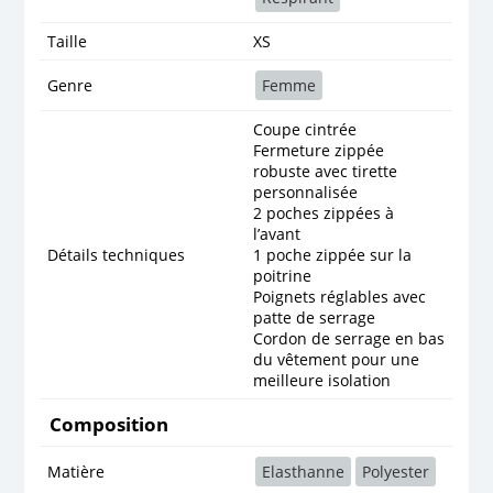
Taille
XS
Genre
Femme
Coupe cintrée
Fermeture zippée
robuste avec tirette
personnalisée
2 poches zippées à
l’avant
Détails techniques
1 poche zippée sur la
poitrine
Poignets réglables avec
patte de serrage
Cordon de serrage en bas
du vêtement pour une
meilleure isolation
Composition
Matière
Elasthanne
Polyester