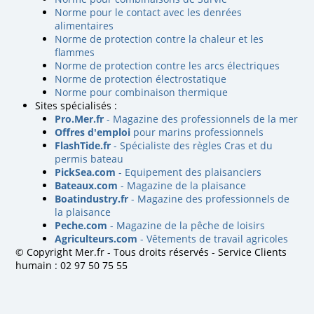
Norme pour le contact avec les denrées
alimentaires
Norme de protection contre la chaleur et les
flammes
Norme de protection contre les arcs électriques
Norme de protection électrostatique
Norme pour combinaison thermique
Sites spécialisés :
Pro.Mer.fr
- Magazine des professionnels de la mer
Offres d'emploi
pour marins professionnels
FlashTide.fr
- Spécialiste des règles Cras et du
permis bateau
PickSea.com
- Equipement des plaisanciers
Bateaux.com
- Magazine de la plaisance
Boatindustry.fr
- Magazine des professionnels de
la plaisance
Peche.com
- Magazine de la pêche de loisirs
Agriculteurs.com
- Vêtements de travail agricoles
© Copyright Mer.fr - Tous droits réservés - Service Clients
humain : 02 97 50 75 55