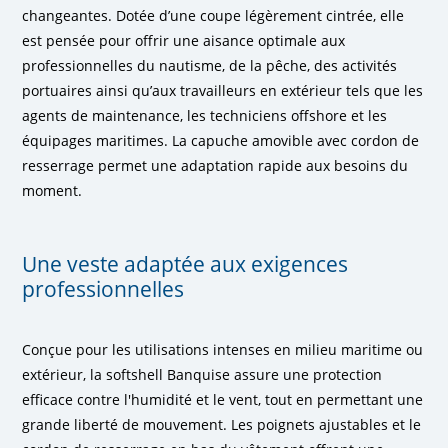
changeantes. Dotée d’une coupe légèrement cintrée, elle
est pensée pour offrir une aisance optimale aux
professionnelles du nautisme, de la pêche, des activités
portuaires ainsi qu’aux travailleurs en extérieur tels que les
agents de maintenance, les techniciens offshore et les
équipages maritimes. La capuche amovible avec cordon de
resserrage permet une adaptation rapide aux besoins du
moment.
Une veste adaptée aux exigences
professionnelles
Conçue pour les utilisations intenses en milieu maritime ou
extérieur, la softshell Banquise assure une protection
efficace contre l'humidité et le vent, tout en permettant une
grande liberté de mouvement. Les poignets ajustables et le