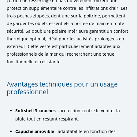
cordon de resserrage en bas du vêtement offrent une
protection supplémentaire contre les infiltrations d'air. Les
trois poches zippées, dont une sur la poitrine, permettent
de garder les objets essentiels à portée de main en toute
sécurité. Sa doublure polaire intérieure garantit un confort
thermique optimal, idéal pour les activités prolongées en
extérieur. Cette veste est particulièrement adaptée aux
professionnels de la mer qui recherchent une tenue
fonctionnelle et résistante.
Avantages techniques pour un usage
professionnel
Softshell 3 couches
: protection contre le vent et la
pluie tout en restant respirant.
Capuche amovible
: adaptabilité en fonction des