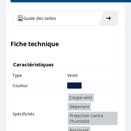
Guide des tailles
Fiche technique
Caractéristiques
Type
Veste
Couleur
Coupe-vent
Déperlant
Spécificités
Protection contre
l'humidité
Respirant