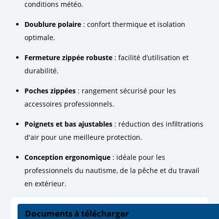
conditions météo.
Doublure polaire
: confort thermique et isolation
optimale.
Fermeture zippée robuste
: facilité d’utilisation et
durabilité.
Poches zippées
: rangement sécurisé pour les
accessoires professionnels.
Poignets et bas ajustables
: réduction des infiltrations
d'air pour une meilleure protection.
Conception ergonomique
: idéale pour les
professionnels du nautisme, de la pêche et du travail
en extérieur.
Documents à télécharger