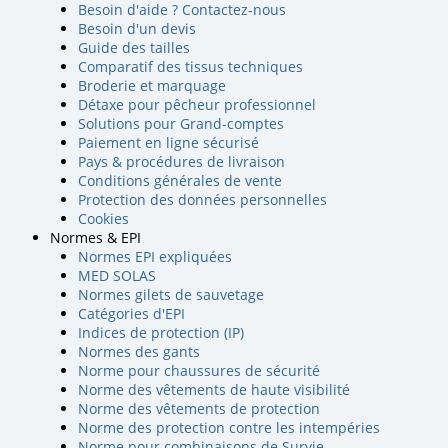
Besoin d'aide ? Contactez-nous
Besoin d'un devis
Guide des tailles
Comparatif des tissus techniques
Broderie et marquage
Détaxe pour pêcheur professionnel
Solutions pour Grand-comptes
Paiement en ligne sécurisé
Pays & procédures de livraison
Conditions générales de vente
Protection des données personnelles
Cookies
Normes & EPI
Normes EPI expliquées
MED SOLAS
Normes gilets de sauvetage
Catégories d'EPI
Indices de protection (IP)
Normes des gants
Norme pour chaussures de sécurité
Norme des vêtements de haute visibilité
Norme des vêtements de protection
Norme des protection contre les intempéries
Norme pour combinaisons de Survie