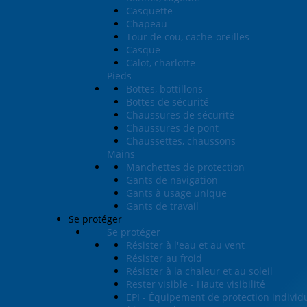
Casquette
Chapeau
Tour de cou, cache-oreilles
Casque
Calot, charlotte
Pieds
Bottes, bottillons
Bottes de sécurité
Chaussures de sécurité
Chaussures de pont
Chaussettes, chaussons
Mains
Manchettes de protection
Gants de navigation
Gants à usage unique
Gants de travail
Se protéger
Se protéger
Résister à l'eau et au vent
Résister au froid
Résister à la chaleur et au soleil
Rester visible - Haute visibilité
EPI - Équipement de protection individ