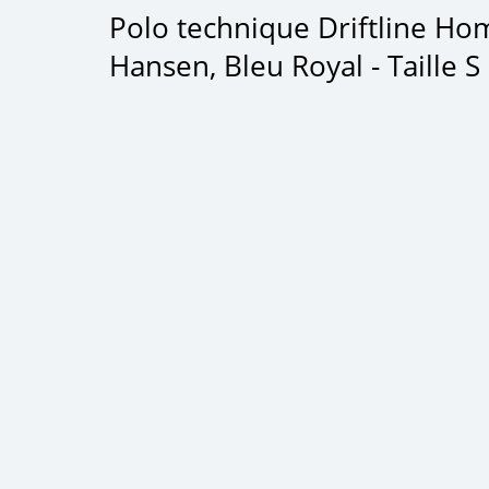
Polo technique Driftline Ho
Hansen, Bleu Royal - Taille S