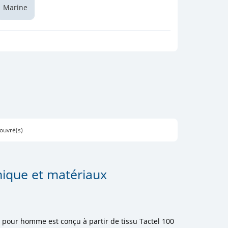
Marine
 ouvré(s)
ique et matériaux
n pour homme est conçu à partir de tissu Tactel 100