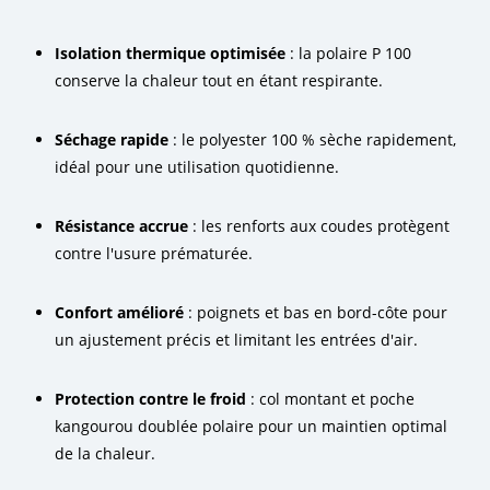
Isolation thermique optimisée
: la polaire P 100
conserve la chaleur tout en étant respirante.
Séchage rapide
: le polyester 100 % sèche rapidement,
idéal pour une utilisation quotidienne.
Résistance accrue
: les renforts aux coudes protègent
contre l'usure prématurée.
Confort amélioré
: poignets et bas en bord-côte pour
un ajustement précis et limitant les entrées d'air.
Protection contre le froid
: col montant et poche
kangourou doublée polaire pour un maintien optimal
de la chaleur.