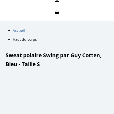
Mon compte
Mon panier
Accueil
Haut du corps
Sweat polaire Swing par Guy Cotten,
Bleu - Taille S