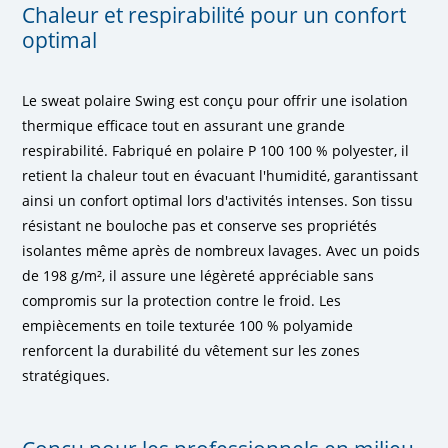
Chaleur et respirabilité pour un confort
optimal
Le sweat polaire Swing est conçu pour offrir une isolation
thermique efficace tout en assurant une grande
respirabilité. Fabriqué en polaire P 100 100 % polyester, il
retient la chaleur tout en évacuant l'humidité, garantissant
ainsi un confort optimal lors d'activités intenses. Son tissu
résistant ne bouloche pas et conserve ses propriétés
isolantes même après de nombreux lavages. Avec un poids
de 198 g/m², il assure une légèreté appréciable sans
compromis sur la protection contre le froid. Les
empiècements en toile texturée 100 % polyamide
renforcent la durabilité du vêtement sur les zones
stratégiques.