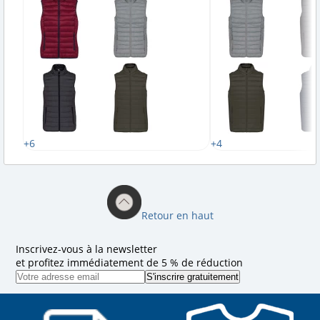
+6
+4
Retour en haut
Inscrivez-vous à la newsletter
et profitez immédiatement de 5 % de réduction