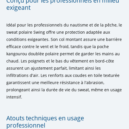
Conçu pour les professionnels en milieu
exigeant
Idéal pour les professionnels du nautisme et de la pêche, le
sweat polaire Swing offre une protection adaptée aux
conditions exigeantes. Son col montant assure une barrière
efficace contre le vent et le froid, tandis que la poche
kangourou doublée polaire permet de garder les mains au
chaud. Les poignets et le bas du vêtement en bord-côte
assurent un ajustement parfait, limitant ainsi les
infiltrations d'air. Les renforts aux coudes en toile texturée
garantissent une meilleure résistance à l'abrasion,
prolongeant ainsi la durée de vie du sweat, même en usage
intensif.
Atouts techniques en usage
professionnel