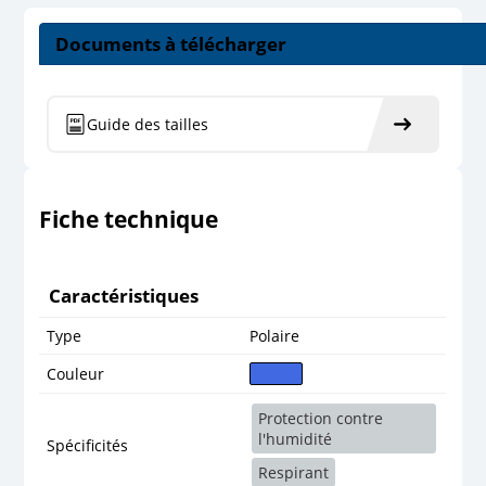
Documents à télécharger
Guide des tailles
Fiche technique
Caractéristiques
Type
Polaire
Couleur
Protection contre
l'humidité
Spécificités
Respirant