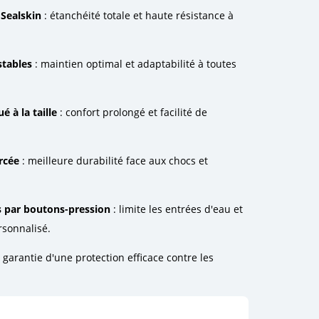
 Sealskin
: étanchéité totale et haute résistance à
stables
: maintien optimal et adaptabilité à toutes
 à la taille
: confort prolongé et facilité de
rcée
: meilleure durabilité face aux chocs et
s par boutons-pression
: limite les entrées d'eau et
sonnalisé.
 garantie d'une protection efficace contre les