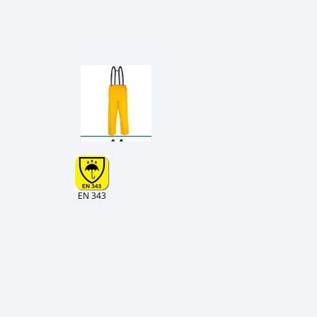
EN 343