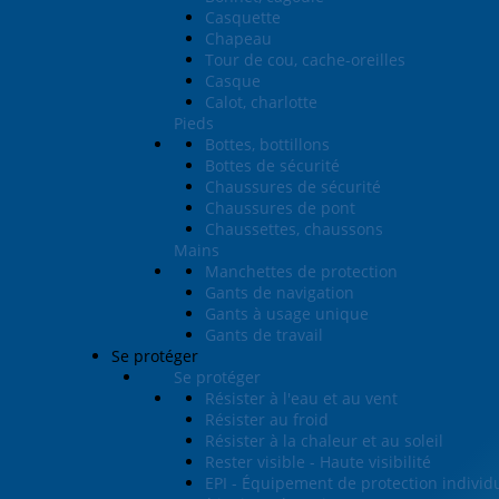
Casquette
Chapeau
Tour de cou, cache-oreilles
Casque
Calot, charlotte
Pieds
Bottes, bottillons
Bottes de sécurité
Chaussures de sécurité
Chaussures de pont
Chaussettes, chaussons
Mains
Manchettes de protection
Gants de navigation
Gants à usage unique
Gants de travail
Se protéger
Se protéger
Résister à l'eau et au vent
Résister au froid
Résister à la chaleur et au soleil
Rester visible - Haute visibilité
EPI - Équipement de protection individ