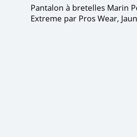
Pantalon à bretelles Marin 
Extreme par Pros Wear, Jaune