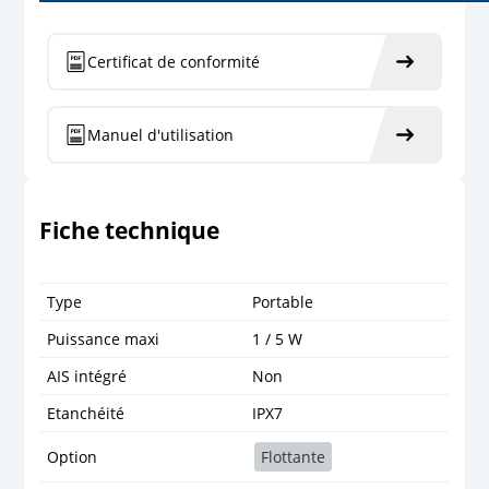
Certificat de conformité
Manuel d'utilisation
Fiche technique
Type
Portable
Puissance maxi
1 / 5 W
AIS intégré
Non
Etanchéité
IPX7
Option
Flottante