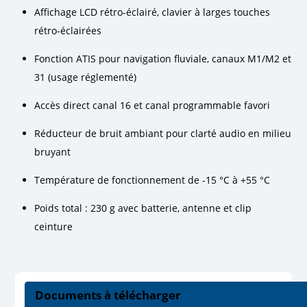
Affichage LCD rétro-éclairé, clavier à larges touches
rétro-éclairées
Fonction ATIS pour navigation fluviale, canaux M1/M2 et
31 (usage réglementé)
Accès direct canal 16 et canal programmable favori
Réducteur de bruit ambiant pour clarté audio en milieu
bruyant
Température de fonctionnement de -15 °C à +55 °C
Poids total : 230 g avec batterie, antenne et clip
ceinture
Documents à télécharger