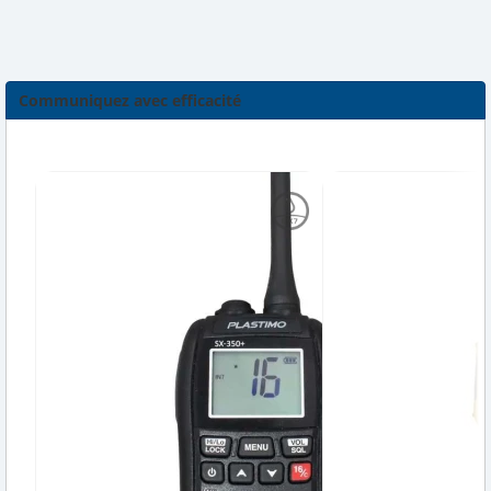
Communiquez avec efficacité