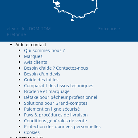
et vers les DOM-TOM
Entreprise
Bretonne
Aide et contact
Qui sommes-nous ?
Marques
Avis clients
Besoin d'aide ? Contactez-nous
Besoin d'un devis
Guide des tailles
Comparatif des tissus techniques
Broderie et marquage
Détaxe pour pêcheur professionnel
Solutions pour Grand-comptes
Paiement en ligne sécurisé
Pays & procédures de livraison
Conditions générales de vente
Protection des données personnelles
Cookies