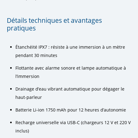
Détails techniques et avantages
pratiques
Étanchéité IPX7 : résiste à une immersion à un mètre
pendant 30 minutes
Flottante avec alarme sonore et lampe automatique à
l’immersion
Drainage d’eau vibrant automatique pour dégager le
haut-parleur
Batterie Li-ion 1750 mAh pour 12 heures d’autonomie
Recharge universelle via USB-C (chargeurs 12 V et 220 V
inclus)