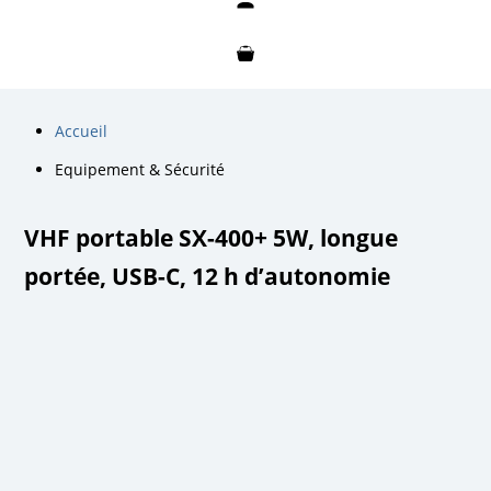
Mon compte
Mon panier
Accueil
Equipement & Sécurité
VHF portable SX-400+ 5W, longue
portée, USB-C, 12 h d’autonomie