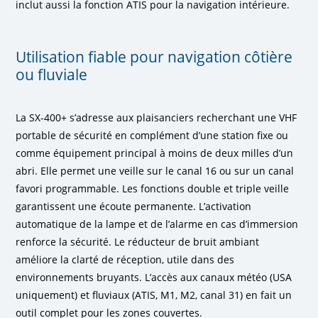
inclut aussi la fonction ATIS pour la navigation intérieure.
Utilisation fiable pour navigation côtière
ou fluviale
La SX-400+ s’adresse aux plaisanciers recherchant une VHF
portable de sécurité en complément d’une station fixe ou
comme équipement principal à moins de deux milles d’un
abri. Elle permet une veille sur le canal 16 ou sur un canal
favori programmable. Les fonctions double et triple veille
garantissent une écoute permanente. L’activation
automatique de la lampe et de l’alarme en cas d’immersion
renforce la sécurité. Le réducteur de bruit ambiant
améliore la clarté de réception, utile dans des
environnements bruyants. L’accès aux canaux météo (USA
uniquement) et fluviaux (ATIS, M1, M2, canal 31) en fait un
outil complet pour les zones couvertes.