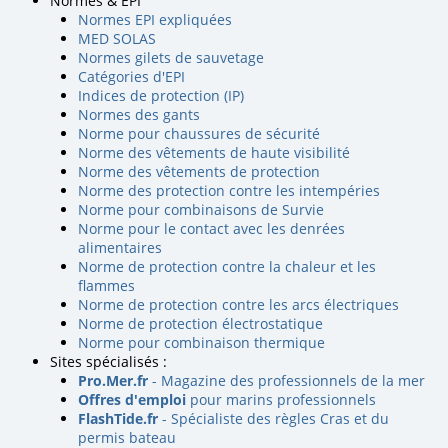
Normes & EPI
Normes EPI expliquées
MED SOLAS
Normes gilets de sauvetage
Catégories d'EPI
Indices de protection (IP)
Normes des gants
Norme pour chaussures de sécurité
Norme des vêtements de haute visibilité
Norme des vêtements de protection
Norme des protection contre les intempéries
Norme pour combinaisons de Survie
Norme pour le contact avec les denrées
alimentaires
Norme de protection contre la chaleur et les
flammes
Norme de protection contre les arcs électriques
Norme de protection électrostatique
Norme pour combinaison thermique
Sites spécialisés :
Pro.Mer.fr
- Magazine des professionnels de la mer
Offres d'emploi
pour marins professionnels
FlashTide.fr
- Spécialiste des règles Cras et du
permis bateau