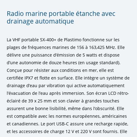
Radio marine portable étanche avec
drainage automatique
La VHF portable SX-400+ de Plastimo fonctionne sur les
plages de fréquences marines de 156 à 163,425 MHz. Elle
délivre une puissance d’émission de 5 watts et dispose
d’une autonomie de douze heures (en usage standard).
Conçue pour résister aux conditions en mer, elle est
certifiée IPX7 et flotte en surface. Elle intègre un système de
drainage d’eau par vibration qui active automatiquement
l’évacuation de l’eau après immersion. Son écran LCD rétro-
éclairé de 39 x 25 mm et son clavier à grandes touches
assurent une bonne lisibilité, même dans l’obscurité. Elle
est compatible avec les normes européennes, américaines
et canadiennes. Le port USB-C assure une recharge rapide,
et les accessoires de charge 12 V et 220 V sont fournis. Elle