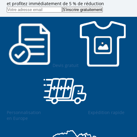
et profitez immédiatement de 5 % de réduction
Devis gratuit
Personnalisation
Expédition rapide
en Europe