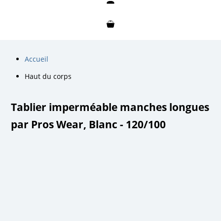
Mon compte
Mon panier
Accueil
Haut du corps
Tablier imperméable manches longues
par Pros Wear, Blanc - 120/100