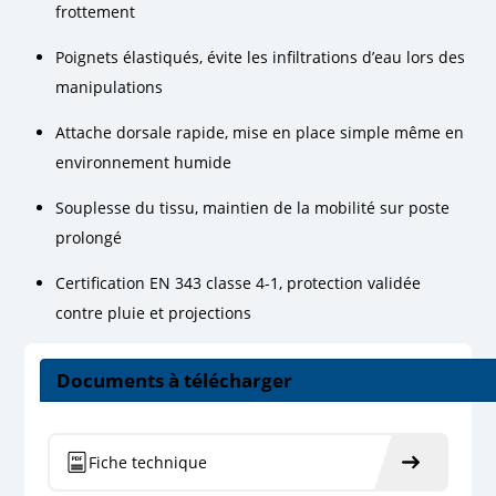
frottement
Poignets élastiqués, évite les infiltrations d’eau lors des
manipulations
Attache dorsale rapide, mise en place simple même en
environnement humide
Souplesse du tissu, maintien de la mobilité sur poste
prolongé
Certification EN 343 classe 4-1, protection validée
contre pluie et projections
Documents à télécharger
Fiche technique