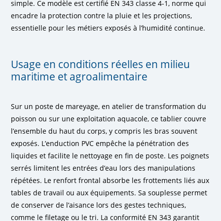
simple. Ce modèle est certifié EN 343 classe 4-1, norme qui
encadre la protection contre la pluie et les projections,
essentielle pour les métiers exposés à l’humidité continue.
Usage en conditions réelles en milieu
maritime et agroalimentaire
Sur un poste de mareyage, en atelier de transformation du
poisson ou sur une exploitation aquacole, ce tablier couvre
l’ensemble du haut du corps, y compris les bras souvent
exposés. L’enduction PVC empêche la pénétration des
liquides et facilite le nettoyage en fin de poste. Les poignets
serrés limitent les entrées d’eau lors des manipulations
répétées. Le renfort frontal absorbe les frottements liés aux
tables de travail ou aux équipements. Sa souplesse permet
de conserver de l’aisance lors des gestes techniques,
comme le filetage ou le tri. La conformité EN 343 garantit