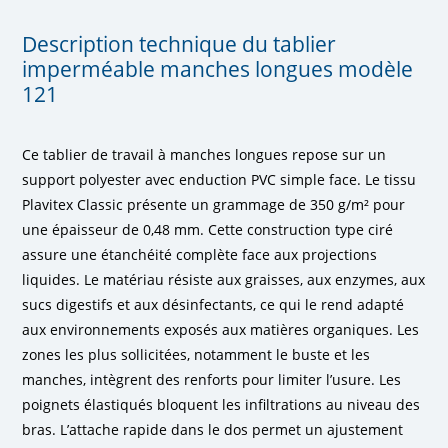
Description technique du tablier
imperméable manches longues modèle
121
Ce tablier de travail à manches longues repose sur un
support polyester avec enduction PVC simple face. Le tissu
Plavitex Classic présente un grammage de 350 g/m² pour
une épaisseur de 0,48 mm. Cette construction type ciré
assure une étanchéité complète face aux projections
liquides. Le matériau résiste aux graisses, aux enzymes, aux
sucs digestifs et aux désinfectants, ce qui le rend adapté
aux environnements exposés aux matières organiques. Les
zones les plus sollicitées, notamment le buste et les
manches, intègrent des renforts pour limiter l’usure. Les
poignets élastiqués bloquent les infiltrations au niveau des
bras. L’attache rapide dans le dos permet un ajustement