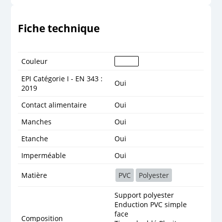
Fiche technique
Couleur
EPI Catégorie I - EN 343 :
Oui
2019
Contact alimentaire
Oui
Manches
Oui
Etanche
Oui
Imperméable
Oui
Matière
PVC
Polyester
Support polyester
Enduction PVC simple
face
Composition