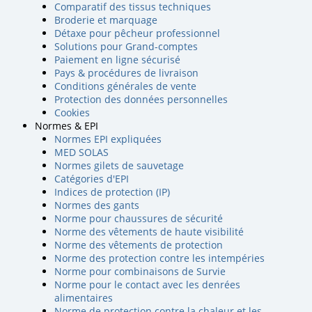
Comparatif des tissus techniques
Broderie et marquage
Détaxe pour pêcheur professionnel
Solutions pour Grand-comptes
Paiement en ligne sécurisé
Pays & procédures de livraison
Conditions générales de vente
Protection des données personnelles
Cookies
Normes & EPI
Normes EPI expliquées
MED SOLAS
Normes gilets de sauvetage
Catégories d'EPI
Indices de protection (IP)
Normes des gants
Norme pour chaussures de sécurité
Norme des vêtements de haute visibilité
Norme des vêtements de protection
Norme des protection contre les intempéries
Norme pour combinaisons de Survie
Norme pour le contact avec les denrées
alimentaires
Norme de protection contre la chaleur et les