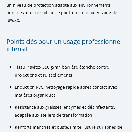
un niveau de protection adapté aux environnements
humides, que ce soit sur le pont, en criée ou en zone de
lavage.
Points clés pour un usage professionnel
intensif
Tissu Plavitex 350 g/m², barrière étanche contre
projections et ruissellements
Enduction PVC, nettoyage rapide après contact avec
matières organiques
Résistance aux graisses, enzymes et désinfectants,
adaptée aux ateliers de transformation
Renforts manches et buste, limite l’usure sur zones de