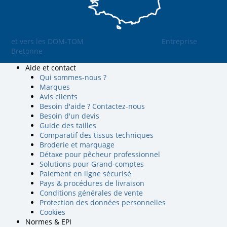
et vers les DOM-TOM
Entreprise
Bretonne
Aide et contact
Qui sommes-nous ?
Marques
Avis clients
Besoin d'aide ? Contactez-nous
Besoin d'un devis
Guide des tailles
Comparatif des tissus techniques
Broderie et marquage
Détaxe pour pêcheur professionnel
Solutions pour Grand-comptes
Paiement en ligne sécurisé
Pays & procédures de livraison
Conditions générales de vente
Protection des données personnelles
Cookies
Normes & EPI