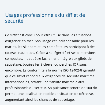
Usages professionnels du sifflet de
sécurité
Ce sifflet est conçu pour être utilisé dans les situations
d'urgence en mer. Son usage est indispensable pour les
marins, les skippers et les compétiteurs participant à des
courses nautiques. Grâce à sa légèreté et ses dimensions
compactes, il peut être facilement intégré aux gilets de
sauvetage, bouées fer à cheval ou perches IOR sans
encombre. La conformité à la norme ISO 12402-8 garantit
que ce sifflet répond aux exigences de sécurité maritime
internationales, offrant une fiabilité maximale aux
professionnels du secteur. Sa puissance sonore de 100 dB
permet une localisation rapide en situation de détresse,
augmentant ainsi les chances de sauvetage.