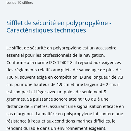
Lot de 10 sifflets
Sifflet de sécurité en polypropylène -
Caractéristiques techniques
Le sifflet de sécurité en polypropylène est un accessoire
essentiel pour les professionnels de la navigation.
Conforme à la norme ISO 12402-8, il répond aux exigences
des règlements relatifs aux gilets de sauvetage de plus de
100 N, souvent exigé en compétition. D'une longueur de 7,3
cm, pour une hauteur de 1,9 cm et une largeur de 2 cm, il
est compact et léger avec un poids de seulement 5
grammes. Sa puissance sonore atteint 100 dB à une
distance de 5 mètres, assurant une signalisation efficace en
cas d'urgence. La matière en polypropylène lui confère une
résistance à l’eau et aux conditions marines difficiles, le
rendant durable dans un environnement exigeant.