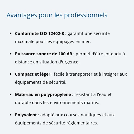
Avantages pour les professionnels
Conformité ISO 12402-8
: garantit une sécurité
maximale pour les équipages en mer.
Puissance sonore de 100 dB
: permet d'être entendu à
distance en situation d'urgence.
Compact et léger
: facile à transporter et à intégrer aux
équipements de sécurité.
Matériau en polypropylène
: résistant à l'eau et
durable dans les environnements marins.
Polyvalent
: adapté aux courses nautiques et aux
équipements de sécurité réglementaires.