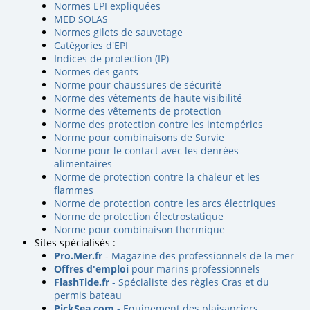
Normes EPI expliquées
MED SOLAS
Normes gilets de sauvetage
Catégories d'EPI
Indices de protection (IP)
Normes des gants
Norme pour chaussures de sécurité
Norme des vêtements de haute visibilité
Norme des vêtements de protection
Norme des protection contre les intempéries
Norme pour combinaisons de Survie
Norme pour le contact avec les denrées
alimentaires
Norme de protection contre la chaleur et les
flammes
Norme de protection contre les arcs électriques
Norme de protection électrostatique
Norme pour combinaison thermique
Sites spécialisés :
Pro.Mer.fr
- Magazine des professionnels de la mer
Offres d'emploi
pour marins professionnels
FlashTide.fr
- Spécialiste des règles Cras et du
permis bateau
PickSea.com
- Equipement des plaisanciers