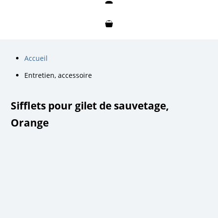
Mon compte
Mon panier
Accueil
Entretien, accessoire
Sifflets pour gilet de sauvetage,
Orange