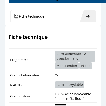
Fiche technique
Fiche technique
Agro-alimentaire &
transformation
Programme
Manutention
Pêche
Contact alimentaire
Oui
Matière
Acier inoxydable
100 % acier inoxydable
Composition
(maille métallique)