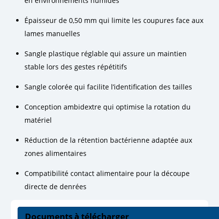
en environnements humides
Épaisseur de 0,50 mm qui limite les coupures face aux
lames manuelles
Sangle plastique réglable qui assure un maintien
stable lors des gestes répétitifs
Sangle colorée qui facilite l’identification des tailles
Conception ambidextre qui optimise la rotation du
matériel
Réduction de la rétention bactérienne adaptée aux
zones alimentaires
Compatibilité contact alimentaire pour la découpe
directe de denrées
Documents à télécharger