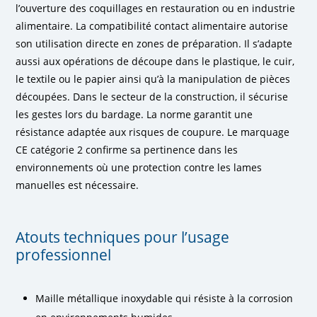
l’ouverture des coquillages en restauration ou en industrie
alimentaire. La compatibilité contact alimentaire autorise
son utilisation directe en zones de préparation. Il s’adapte
aussi aux opérations de découpe dans le plastique, le cuir,
le textile ou le papier ainsi qu’à la manipulation de pièces
découpées. Dans le secteur de la construction, il sécurise
les gestes lors du bardage. La norme garantit une
résistance adaptée aux risques de coupure. Le marquage
CE catégorie 2 confirme sa pertinence dans les
environnements où une protection contre les lames
manuelles est nécessaire.
Atouts techniques pour l’usage
professionnel
Maille métallique inoxydable qui résiste à la corrosion