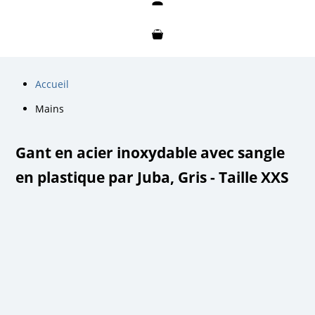
Mon compte
Mon panier
Accueil
Mains
Gant en acier inoxydable avec sangle
en plastique par Juba, Gris - Taille XXS