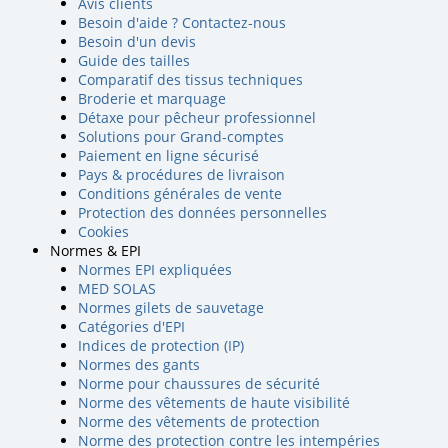
Avis clients
Besoin d'aide ? Contactez-nous
Besoin d'un devis
Guide des tailles
Comparatif des tissus techniques
Broderie et marquage
Détaxe pour pêcheur professionnel
Solutions pour Grand-comptes
Paiement en ligne sécurisé
Pays & procédures de livraison
Conditions générales de vente
Protection des données personnelles
Cookies
Normes & EPI
Normes EPI expliquées
MED SOLAS
Normes gilets de sauvetage
Catégories d'EPI
Indices de protection (IP)
Normes des gants
Norme pour chaussures de sécurité
Norme des vêtements de haute visibilité
Norme des vêtements de protection
Norme des protection contre les intempéries