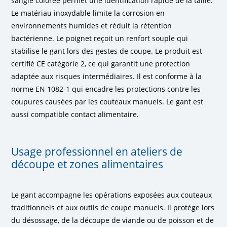
sangle colorée permet une identification rapide de la taille.
Le matériau inoxydable limite la corrosion en
environnements humides et réduit la rétention
bactérienne. Le poignet reçoit un renfort souple qui
stabilise le gant lors des gestes de coupe. Le produit est
certifié CE catégorie 2, ce qui garantit une protection
adaptée aux risques intermédiaires. Il est conforme à la
norme EN 1082-1 qui encadre les protections contre les
coupures causées par les couteaux manuels. Le gant est
aussi compatible contact alimentaire.
Usage professionnel en ateliers de
découpe et zones alimentaires
Le gant accompagne les opérations exposées aux couteaux
traditionnels et aux outils de coupe manuels. Il protège lors
du désossage, de la découpe de viande ou de poisson et de