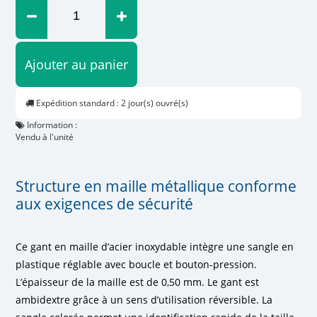
Ajouter au panier
Expédition standard : 2 jour(s) ouvré(s)
Information :
Vendu à l'unité
Structure en maille métallique conforme
aux exigences de sécurité
Ce gant en maille d’acier inoxydable intègre une sangle en
plastique réglable avec boucle et bouton-pression.
L’épaisseur de la maille est de 0,50 mm. Le gant est
ambidextre grâce à un sens d’utilisation réversible. La