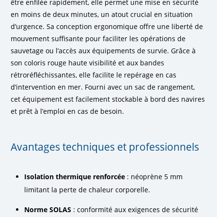
être enfilée rapidement, elle permet une mise en sécurité
en moins de deux minutes, un atout crucial en situation
d’urgence. Sa conception ergonomique offre une liberté de
mouvement suffisante pour faciliter les opérations de
sauvetage ou l’accès aux équipements de survie. Grâce à
son coloris rouge haute visibilité et aux bandes
rétroréfléchissantes, elle facilite le repérage en cas
d’intervention en mer. Fourni avec un sac de rangement,
cet équipement est facilement stockable à bord des navires
et prêt à l’emploi en cas de besoin.
Avantages techniques et professionnels
Isolation thermique renforcée
: néoprène 5 mm
limitant la perte de chaleur corporelle.
Norme SOLAS
: conformité aux exigences de sécurité