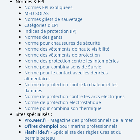
Normes & EPI
Normes EPI expliquées
MED SOLAS
Normes gilets de sauvetage
Catégories d'EPI
Indices de protection (IP)
Normes des gants
Norme pour chaussures de sécurité
Norme des vêtements de haute visibilité
Norme des vêtements de protection
Norme des protection contre les intempéries
Norme pour combinaisons de Survie
Norme pour le contact avec les denrées
alimentaires
Norme de protection contre la chaleur et les
flammes
Norme de protection contre les arcs électriques
Norme de protection électrostatique
Norme pour combinaison thermique
Sites spécialisés :
Pro.Mer.fr
- Magazine des professionnels de la mer
Offres d'emploi
pour marins professionnels
FlashTide.fr
- Spécialiste des règles Cras et du
permis bateau