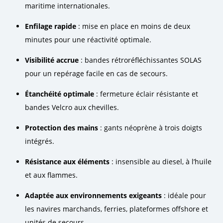
maritime internationales.
Enfilage rapide
: mise en place en moins de deux
minutes pour une réactivité optimale.
Visibilité accrue
: bandes rétroréfléchissantes SOLAS
pour un repérage facile en cas de secours.
Étanchéité optimale
: fermeture éclair résistante et
bandes Velcro aux chevilles.
Protection des mains
: gants néoprène à trois doigts
intégrés.
Résistance aux éléments
: insensible au diesel, à l’huile
et aux flammes.
Adaptée aux environnements exigeants
: idéale pour
les navires marchands, ferries, plateformes offshore et
unités de secours.