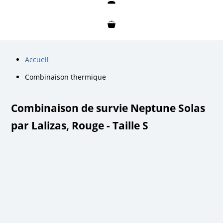
Mon compte
Mon panier
Accueil
Combinaison thermique
Combinaison de survie Neptune Solas
par Lalizas, Rouge - Taille S