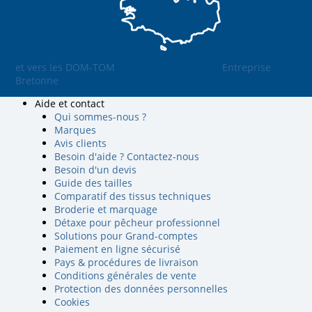
et vers les DOM-TOM
Entreprise
Bretonne
Aide et contact
Qui sommes-nous ?
Marques
Avis clients
Besoin d'aide ? Contactez-nous
Besoin d'un devis
Guide des tailles
Comparatif des tissus techniques
Broderie et marquage
Détaxe pour pêcheur professionnel
Solutions pour Grand-comptes
Paiement en ligne sécurisé
Pays & procédures de livraison
Conditions générales de vente
Protection des données personnelles
Cookies