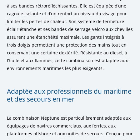
à ses bandes rétroréfléchissantes. Elle est équipée d’une
cagoule isolante et d’un renfort au niveau du visage pour
limiter les pertes de chaleur. Son système de fermeture
éclair étanche et ses bandes de serrage Velcro aux chevilles
assurent une étanchéité maximale. Les gants intégrés à
trois doigts permettent une protection des mains tout en
conservant une certaine dextérité. Résistante au diesel, à
l’huile et aux flammes, cette combinaison est adaptée aux
environnements maritimes les plus exigeants.
Adaptée aux professionnels du maritime
et des secours en mer
La combinaison Neptune est particulièrement adaptée aux
équipages de navires commerciaux, aux ferries, aux
plateformes offshore et aux unités de secours. Conçue pour