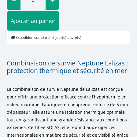
Ajouter au panier
Expédition standard : 2 jour(s) ouvré(s)
Combinaison de survie Neptune Lalizas :
protection thermique et sécurité en mer
La combinaison de survie Neptune de Lalizas est conçue
pour offrir une protection efficace contre l’hypothermie en
milieu maritime. Fabriquée en néoprène renforcé de 5 mm
d’épaisseur, elle assure une isolation thermique optimale
tout en garantissant une grande résistance aux conditions
extrêmes. Certifiée SOLAS, elle répond aux exigences
internationales en matière de sécurité et de visibilité grâce