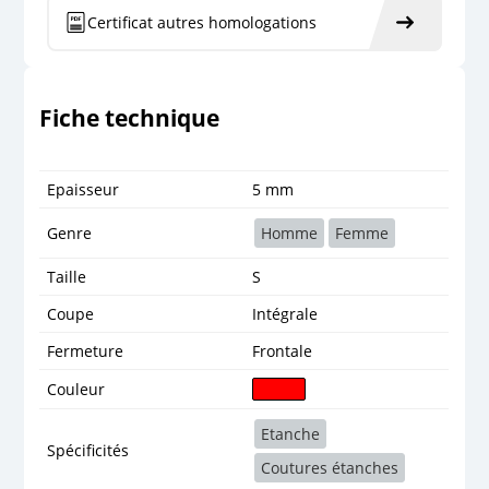
Certificat autres homologations
Fiche technique
Epaisseur
5 mm
Genre
Homme
Femme
Taille
S
Coupe
Intégrale
Fermeture
Frontale
Couleur
Etanche
Spécificités
Coutures étanches