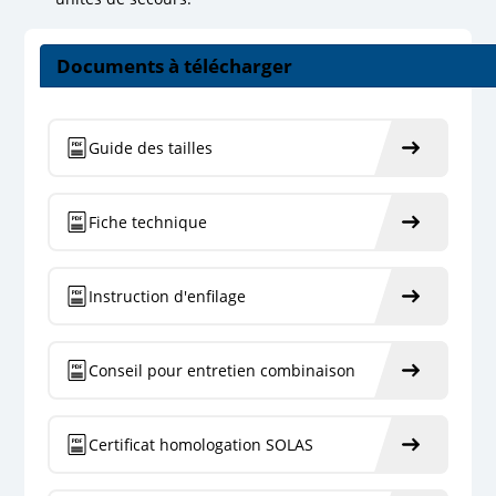
Documents à télécharger
Guide des tailles
Fiche technique
Instruction d'enfilage
Conseil pour entretien combinaison
Certificat homologation SOLAS