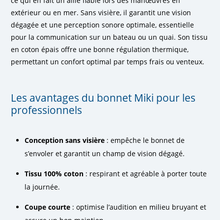
ce qui en fait un allié fiable lors des manœuvres en
extérieur ou en mer. Sans visière, il garantit une vision
dégagée et une perception sonore optimale, essentielle
pour la communication sur un bateau ou un quai. Son
tissu
en coton épais
offre une bonne régulation thermique,
permettant un confort optimal par temps frais ou venteux.
Les avantages du bonnet Miki pour les
professionnels
Conception sans visière
: empêche le bonnet de
s’envoler et garantit un champ de vision dégagé.
Tissu 100% coton
: respirant et agréable à porter toute
la journée.
Coupe courte
: optimise l’audition en milieu bruyant et