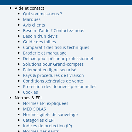
Aide et contact
Qui sommes-nous ?
Marques
Avis clients
Besoin d'aide ? Contactez-nous
Besoin d'un devis
Guide des tailles
Comparatif des tissus techniques
Broderie et marquage
Détaxe pour pêcheur professionnel
Solutions pour Grand-comptes
Paiement en ligne sécurisé
Pays & procédures de livraison
Conditions générales de vente
Protection des données personnelles
Cookies
Normes & EPI
Normes EPI expliquées
MED SOLAS
Normes gilets de sauvetage
Catégories d'EPI
Indices de protection (IP)
Normes des gants