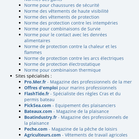
Norme pour chaussures de sécurité
Norme des vêtements de haute visibilité
Norme des vêtements de protection
Norme des protection contre les intempéries
Norme pour combinaisons de Survie
Norme pour le contact avec les denrées
alimentaires
Norme de protection contre la chaleur et les
flammes
Norme de protection contre les arcs électriques
Norme de protection électrostatique
Norme pour combinaison thermique
Sites spécialisés :
Pro.Mer.fr
- Magazine des professionnels de la mer
Offres d'emploi
pour marins professionnels
FlashTide.fr
- Spécialiste des règles Cras et du
permis bateau
PickSea.com
- Equipement des plaisanciers
Bateaux.com
- Magazine de la plaisance
Boatindustry.fr
- Magazine des professionnels de
la plaisance
Peche.com
- Magazine de la pêche de loisirs
Agriculteurs.com
- Vêtements de travail agricoles