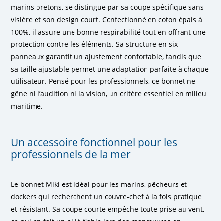
marins bretons, se distingue par sa coupe spécifique sans
visière et son design court. Confectionné en
coton épais à
100%
, il assure une bonne respirabilité tout en offrant une
protection contre les éléments. Sa structure en
six
panneaux
garantit un ajustement confortable, tandis que
sa
taille ajustable
permet une adaptation parfaite à chaque
utilisateur. Pensé pour les professionnels, ce bonnet ne
gêne ni l’audition ni la vision, un critère essentiel en milieu
maritime.
Un accessoire fonctionnel pour les
professionnels de la mer
Le bonnet Miki est idéal pour les marins, pêcheurs et
dockers qui recherchent un couvre-chef à la fois pratique
et résistant. Sa coupe courte empêche toute prise au vent,