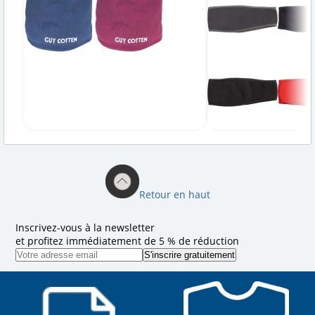
Retour en haut
Inscrivez-vous à la newsletter
et profitez immédiatement de 5 % de réduction