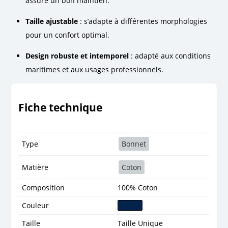
assure un bon maintien.
Taille ajustable
: s’adapte à différentes morphologies
pour un confort optimal.
Design robuste et intemporel
: adapté aux conditions
maritimes et aux usages professionnels.
Fiche technique
Type
Bonnet
Matière
Coton
Composition
100% Coton
Couleur
Taille
Taille Unique